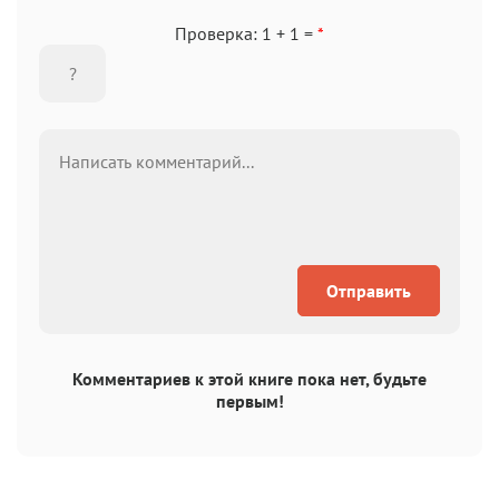
Проверка: 1 + 1 =
*
Отправить
Комментариев к этой книге пока нет, будьте
первым!