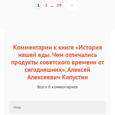
1
2
...
29
Комментарии к книге «История
нашей еды. Чем отличались
продукты советского времени от
сегодняшних», Алексей
Алексеевич Капустин
Всего 0 комментариев