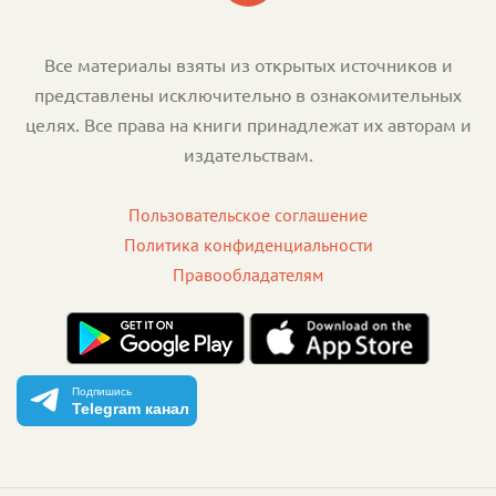
Все материалы взяты из открытых источников и
представлены исключительно в ознакомительных
целях. Все права на книги принадлежат их авторам и
издательствам.
Пользовательское соглашение
Политика конфиденциальности
Правообладателям
Подпишись
Telegram канал