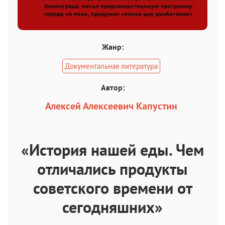
Жанр:
Документальная литература
Автор:
Алексей Алексеевич Капустин
«История нашей еды. Чем
отличались продукты
советского времени от
сегодняшних»