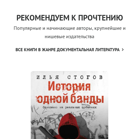
РЕКОМЕНДУЕМ К ПРОЧТЕНИЮ
Популярные и начинающие авторы, крупнейшие и
нишевые издательства
ВСЕ КНИГИ В ЖАНРЕ ДОКУМЕНТАЛЬНАЯ ЛИТЕРАТУРА