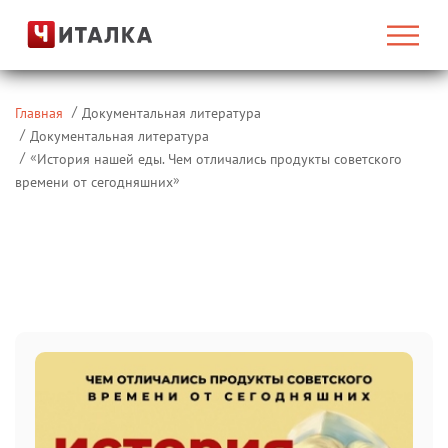
Главная
Документальная литература
Документальная литература
«
История нашей еды. Чем отличались продукты советского
»
времени от сегодняшних