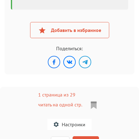
Добавить в избранное
Поделиться:
1 страница из 29
читать на одной стр.
Настроики
A