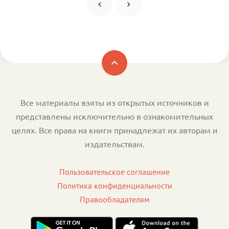
Все материалы взяты из открытых источников и
представлены исключительно в ознакомительных
целях. Все права на книги принадлежат их авторам и
издательствам.
Пользовательское соглашение
Политика конфиденциальности
Правообладателям