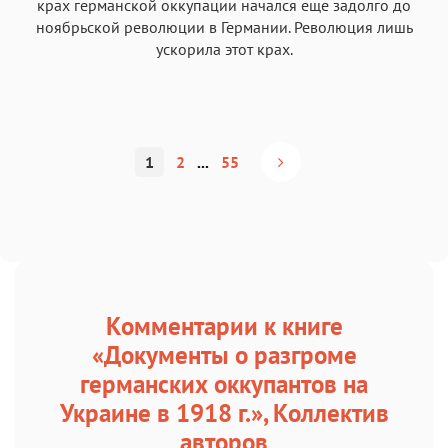
крах германской оккупации начался еще задолго до
ноябрьской революции в Германии. Революция лишь
ускорила этот крах.
1
2
...
55
Комментарии к книге
«Документы о разгроме
германских оккупантов на
Украине в 1918 г.», Коллектив
авторов