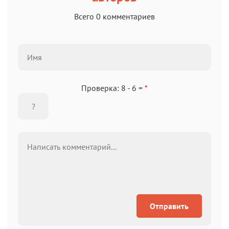
Всего 0 комментариев
Проверка: 8 - 6 =
*
Отправить