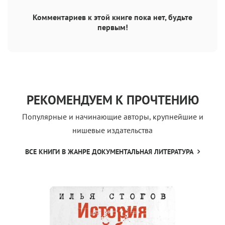
Комментариев к этой книге пока нет, будьте
первым!
РЕКОМЕНДУЕМ К ПРОЧТЕНИЮ
Популярные и начинающие авторы, крупнейшие и
нишевые издательства
ВСЕ КНИГИ В ЖАНРЕ ДОКУМЕНТАЛЬНАЯ ЛИТЕРАТУРА