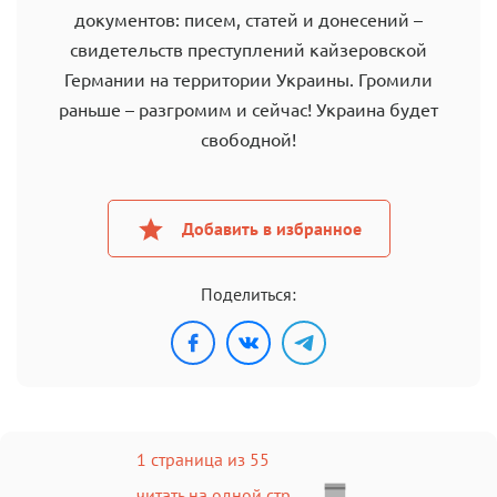
документов: писем, статей и донесений –
свидетельств преступлений кайзеровской
Германии на территории Украины. Громили
раньше – разгромим и сейчас! Украина будет
свободной!
Добавить в избранное
Поделиться:
1 страница из 55
читать на одной стр.