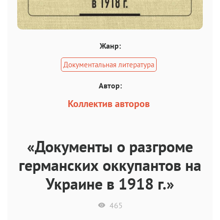
Жанр:
Документальная литература
Автор:
Коллектив авторов
«Документы о разгроме
германских оккупантов на
Украине в 1918 г.»
465