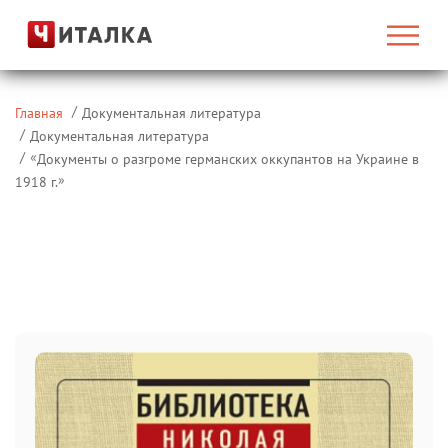
Главная
Документальная литература
Документальная литература
«
Документы о разгроме германских оккупантов на Украине в
»
1918 г.