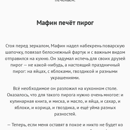
Мафин печёт пирог
Стоя перед зеркалом, Мафин надел набекрень поварскую
шапочку, повязал белоснежный фартук и с важным видом
отправился на кухню. Он задумал испечь для своих друзей
пирог — не какой-нибудь, а настоящий праздничный
пирог: на яйцах, с яблоками, гвоздикой и разными
украшениями.
Всё необходимое он разложил на кухонном столе.
Оказалось, что для такого пирога нужно очень многое: и
кулинарная книга, и миска, и масло, и яйца, и сахар, и
яблоки, и корица, и гвоздика, и ещё уйма разных
разностей.
— Теперь, если меня оставят в покое и никто не будет ко