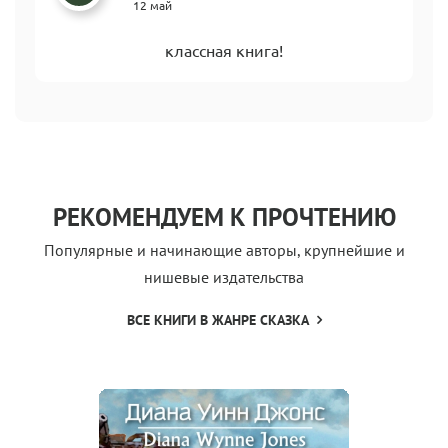
12 май
классная книга!
РЕКОМЕНДУЕМ К ПРОЧТЕНИЮ
Популярные и начинающие авторы, крупнейшие и
нишевые издательства
ВСЕ КНИГИ В ЖАНРЕ СКАЗКА