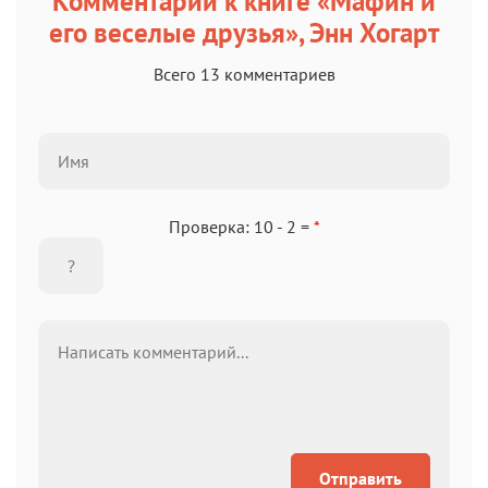
Комментарии к книге «Мафин и
его веселые друзья», Энн Хогарт
Всего 13 комментариев
Проверка: 10 - 2 =
*
Отправить