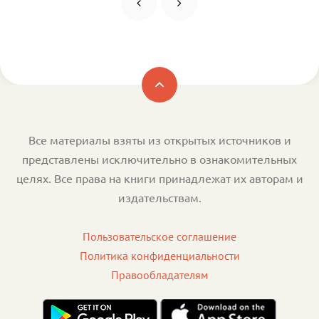
Все материалы взяты из открытых источников и
представлены исключительно в ознакомительных
целях. Все права на книги принадлежат их авторам и
издательствам.
Пользовательское соглашение
Политика конфиденциальности
Правообладателям