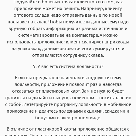
Подумайте о болевых точках клиентов и о том, как
приложение может их решить. Например, клиенту
оптового склада надо отправить данные по новой
поставке на склад. Чтобы получить эти данные, ему надо
вручную собрать информацию из разных источников и
систематизировать ее на компьютере. А можно
использовать приложение: клиент сканирует штрихкоды
на упаковках, данные автоматически суммируются и
отправляются сотруднику склада.
5. У вас есть система лояльности?
Если вы предлагаете клиентам выгодную систему
лояльности, приложение позволит раз и навсегда
отказаться от пластиковых карт. Вам не нужно будет
тратиться на дизайн и выпуск, а клиентам – носить пластик
с собой. Интегрируйте программу лояльности в мобильное
приложение и делитесь полезными акциями, скидками и
бонусами в электронном виде.
В отличие от пластиковой карты приложение общается с
клиентами. Оно накапливает знания о каждом покупателе,