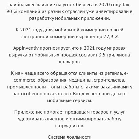
наибольшее влияние на успех бизнеса в 2020 году. Так,
90 % компаний из разных отраслей уже инвестировали в
разработку мобильных приложений.
К 2021 году доля мобильной коммерции во всей
электронной коммерции вырастет до 72,9 %.
Appinventiv прогнозирует, что к 2021 году мировая
выручка от мобильных продаж составит 3,5 триллиона
долларов.
К нам чаще всего обращаются клиенты из ретейла, e-
commerce, образования, медицины, строительства,
промышленности – опыт работы с такими заказчиками у
нас особенно показателен. Вот для чего они делают
мобильные сервисы.
Приложение помогает продавцам товаров и услуг
удерживать клиентов и оптимизировать работу
сотрудников.
Система лояльности