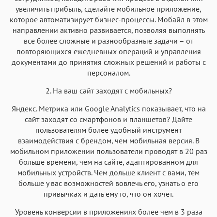
увеличить прибыль, сделайте мобильное приложение,
которое автоматизирует бизнес-процессы. Мобайл в этом
направлении активно развивается, позволяя выполнять
все более сложные и разнообразные задачи – от
повторяющихся ежедневных операций и управления
документами до принятия сложных решений и работы с
персоналом.
2. На ваш сайт заходят с мобильных?
Яндекс. Метрика или Google Analytics показывает, что на
сайт заходят со смартфонов и планшетов? Дайте
пользователям более удобный инструмент
взаимодействия с брендом, чем мобильная версия. В
мобильном приложении пользователи проводят в 20 раз
больше времени, чем на сайте, адаптированном для
мобильных устройств. Чем дольше клиент с вами, тем
больше у вас возможностей вовлечь его, узнать о его
привычках и дать ему то, что он хочет.
Уровень конверсии в приложениях более чем в 3 раза