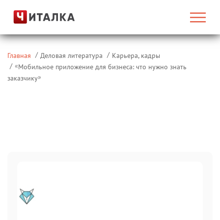
Главная
Деловая литература
Карьера, кадры
«
Мобильное приложение для бизнеса: что нужно знать
»
заказчику