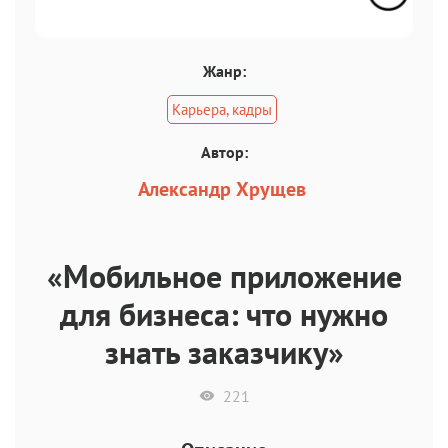
Жанр:
Карьера, кадры
Автор:
Александр Хрущев
«Мобильное приложение
для бизнеса: что нужно
знать заказчику»
221