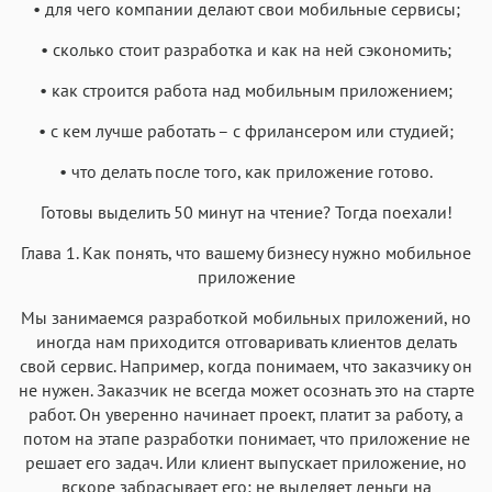
• для чего компании делают свои мобильные сервисы;
• сколько стоит разработка и как на ней сэкономить;
• как строится работа над мобильным приложением;
• с кем лучше работать – с фрилансером или студией;
• что делать после того, как приложение готово.
Готовы выделить 50 минут на чтение? Тогда поехали!
Глава 1. Как понять, что вашему бизнесу нужно мобильное
приложение
Мы занимаемся разработкой мобильных приложений, но
иногда нам приходится отговаривать клиентов делать
свой сервис. Например, когда понимаем, что заказчику он
не нужен. Заказчик не всегда может осознать это на старте
работ. Он уверенно начинает проект, платит за работу, а
потом на этапе разработки понимает, что приложение не
решает его задач. Или клиент выпускает приложение, но
вскоре забрасывает его: не выделяет деньги на