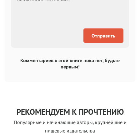
Отправить
Комментариев к этой книге пока нет, будьте
первым!
РЕКОМЕНДУЕМ К ПРОЧТЕНИЮ
Популярные и начинающие авторы, крупнейшие и
нишевые издательства