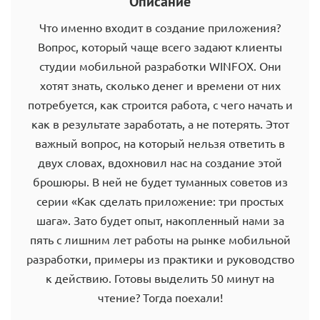
Описание
Что именно входит в создание приложения?
Вопрос, который чаще всего задают клиенты
студии мобильной разработки WINFOX. Они
хотят знать, сколько денег и времени от них
потребуется, как строится работа, с чего начать и
как в результате заработать, а не потерять. Этот
важный вопрос, на который нельзя ответить в
двух словах, вдохновил нас на создание этой
брошюры. В ней не будет туманных советов из
серии «Как сделать приложение: три простых
шага». Зато будет опыт, накопленный нами за
пять с лишним лет работы на рынке мобильной
разработки, примеры из практики и руководство
к действию. Готовы выделить 50 минут на
чтение? Тогда поехали!