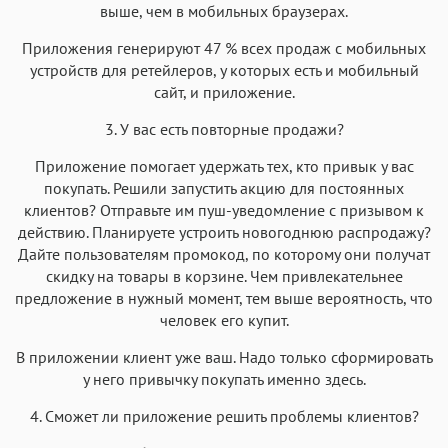
выше, чем в мобильных браузерах.
Приложения генерируют 47 % всех продаж с мобильных
устройств для ретейлеров, у которых есть и мобильный
сайт, и приложение.
3. У вас есть повторные продажи?
Приложение помогает удержать тех, кто привык у вас
покупать. Решили запустить акцию для постоянных
клиентов? Отправьте им пуш-уведомление с призывом к
действию. Планируете устроить новогоднюю распродажу?
Дайте пользователям промокод, по которому они получат
скидку на товары в корзине. Чем привлекательнее
предложение в нужный момент, тем выше вероятность, что
человек его купит.
В приложении клиент уже ваш. Надо только сформировать
у него привычку покупать именно здесь.
4. Сможет ли приложение решить проблемы клиентов?