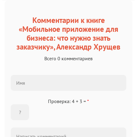
Комментарии к книге
«Мобильное приложение для
бизнеса: что нужно знать
заказчику», Александр Хрущев
Всего 0 комментариев
Проверка: 4 + 3 =
*