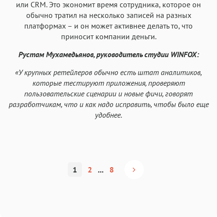
или CRM. Это экономит время сотрудника, которое он
обычно тратил на несколько записей на разных
платформах – и он может активнее делать то, что
приносит компании деньги.
Рустам Мухамедьянов, руководитель студии WINFOX:
«У крупных ретейлеров обычно есть штат аналитиков,
которые тестируют приложения, проверяют
пользовательские сценарии и новые фичи, говорят
разработчикам, что и как надо исправить, чтобы было еще
удобнее.
1
2
...
8