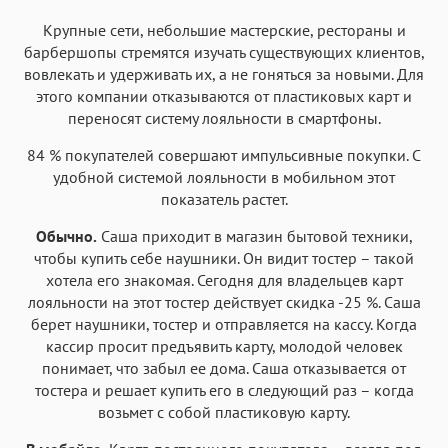
Крупные сети, небольшие мастерские, рестораны и
барбершопы стремятся изучать существующих клиентов,
вовлекать и удерживать их, а не гоняться за новыми. Для
этого компании отказываются от пластиковых карт и
переносят систему лояльности в смартфоны.
84 % покупателей совершают импульсивные покупки. С
удобной системой лояльности в мобильном этот
показатель растет.
Обычно.
Саша приходит в магазин бытовой техники,
чтобы купить себе наушники. Он видит тостер – такой
хотела его знакомая. Сегодня для владельцев карт
лояльности на этот тостер действует скидка -25 %. Саша
берет наушники, тостер и отправляется на кассу. Когда
кассир просит предъявить карту, молодой человек
понимает, что забыл ее дома. Саша отказывается от
тостера и решает купить его в следующий раз – когда
возьмет с собой пластиковую карту.