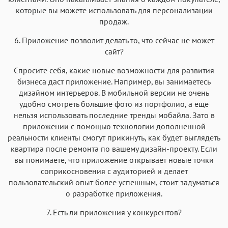
которые вы можете использовать для персонализации
продаж.
6. Приложение позволит делать то, что сейчас не может
сайт?
Спросите себя, какие новые возможности для развития
бизнеса даст приложение. Например, вы занимаетесь
дизайном интерьеров. В мобильной версии не очень
удобно смотреть большие фото из портфолио, а еще
нельзя использовать последние тренды мобайла. Зато в
приложении с помощью технологии дополненной
реальности клиенты смогут прикинуть, как будет выглядеть
квартира после ремонта по вашему дизайн-проекту. Если
вы понимаете, что приложение открывает новые точки
соприкосновения с аудиторией и делает
пользовательский опыт более успешным, стоит задуматься
о разработке приложения.
7. Есть ли приложения у конкурентов?