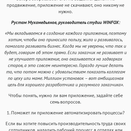
продвижение, приложение не скачивают, оно никому не
нужно.
Рустам Мухамедьянов, руководитель студии WINFOX:
«Мы вкладываемся в создание каждого приложения, поэтому
хотим, чтобы оно приносило пользу, жило и развивалось,
помогало развивать бизнес. Когда мы не уверены, что так и
будет, говорим об этом прямо. Если заказчик не развивает и
не улучшает приложение, оно оказывается на задворках
сторов, а это совсем неинтересно. Гораздо лучше делать
то, что потом можно с удовольствием показать коллегам
по цеху или маме. Миллион установок – вот амбициозная
цель для хорошего разработчика и разумного заказчика».
Чтобы понять, нужно ли вам приложение, задайте себе
семь вопросов.
1. Поможет ли приложение автоматизировать процессы?
Если вы хотите повысить производительность труда своих
сотрудников, наладить рабочий процесс в отделах или