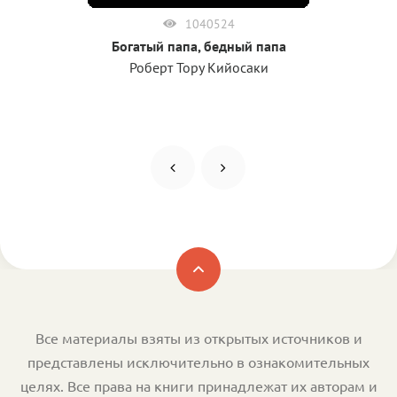
1040524
Богатый папа, бедный папа
Роберт Тору Кийосаки
Все материалы взяты из открытых источников и
представлены исключительно в ознакомительных
целях. Все права на книги принадлежат их авторам и