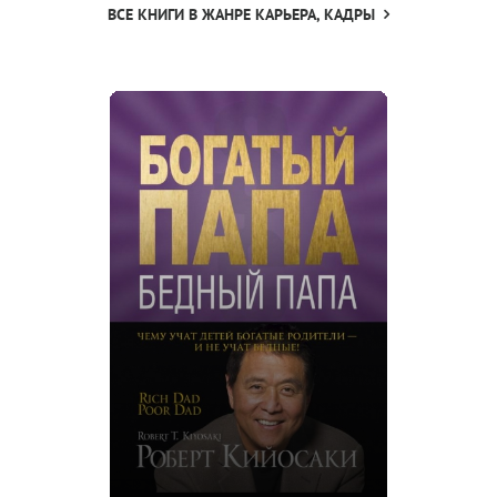
ВСЕ КНИГИ В ЖАНРЕ КАРЬЕРА, КАДРЫ