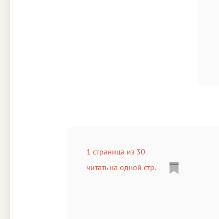
1 страница из 30
читать на одной стр.