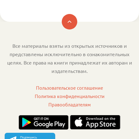
Все материалы взяты из открытых источников и
представлены исключительно в ознакомительных
целях. Все права на книги принадлежат их авторам и
издательствам.
Пользовательское соглашение
Политика конфиденциальности
Правообладателям
Подпишись