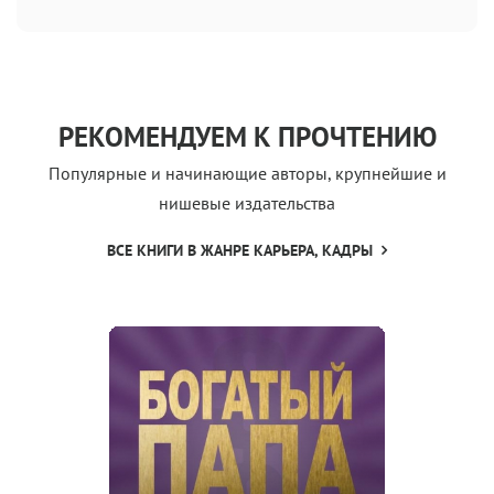
РЕКОМЕНДУЕМ К ПРОЧТЕНИЮ
Популярные и начинающие авторы, крупнейшие и
нишевые издательства
ВСЕ КНИГИ В ЖАНРЕ КАРЬЕРА, КАДРЫ