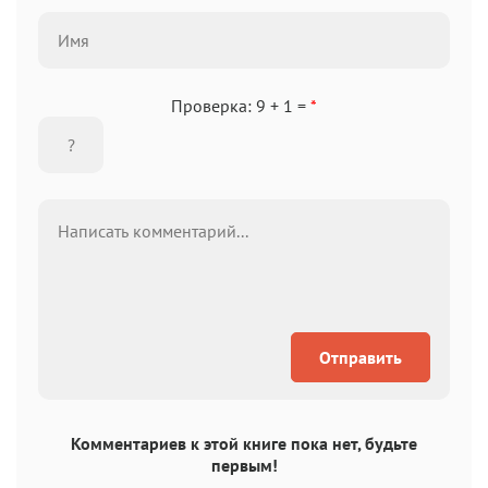
Проверка: 9 + 1 =
*
Отправить
Комментариев к этой книге пока нет, будьте
первым!