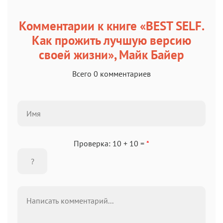
Комментарии к книге «BEST SELF.
Как прожить лучшую версию
своей жизни», Майк Байер
Всего 0 комментариев
Проверка: 10 + 10 =
*