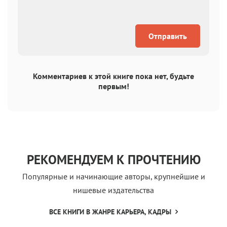
Отправить
Комментариев к этой книге пока нет, будьте
первым!
РЕКОМЕНДУЕМ К ПРОЧТЕНИЮ
Популярные и начинающие авторы, крупнейшие и
нишевые издательства
ВСЕ КНИГИ В ЖАНРЕ КАРЬЕРА, КАДРЫ