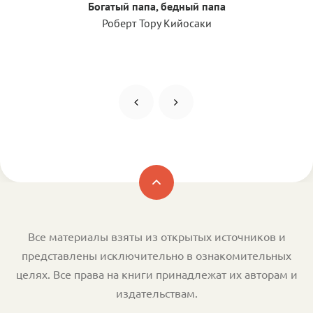
Богатый папа, бедный папа
Роберт Тору Кийосаки
Все материалы взяты из открытых источников и
представлены исключительно в ознакомительных
целях. Все права на книги принадлежат их авторам и
издательствам.