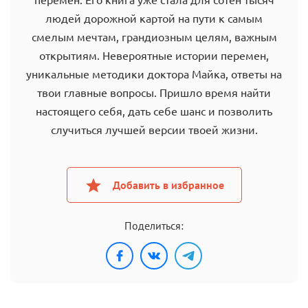
людей дорожной картой на пути к самым
смелым мечтам, грандиозным целям, важным
открытиям. Невероятные истории перемен,
уникальные методики доктора Майка, ответы на
твои главные вопросы. Пришло время найти
настоящего себя, дать себе шанс и позволить
случиться лучшей версии твоей жизни.
Добавить в избранное
Поделиться: