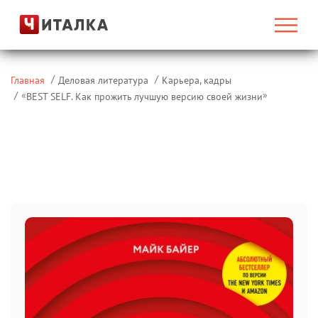
Главная
Деловая литература
Карьера, кадры
«
»
BEST SELF. Как прожить лучшую версию своей жизни