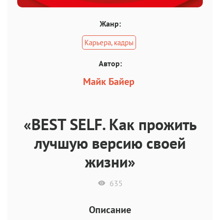
Жанр:
Карьера, кадры
Автор:
Майк Байер
«BEST SELF. Как прожить
лучшую версию своей
жизни»
635
Описание