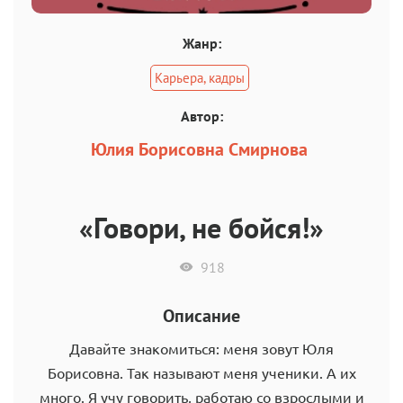
Жанр:
Карьера, кадры
Автор:
Юлия Борисовна Смирнова
«Говори, не бойся!»
918
Описание
Давайте знакомиться: меня зовут Юля
Борисовна. Так называют меня ученики. А их
много. Я учу говорить, работаю со взрослыми и