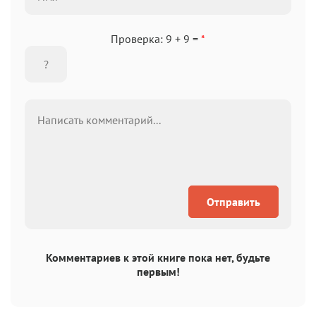
Проверка: 9 + 9 =
*
Отправить
Комментариев к этой книге пока нет, будьте
первым!