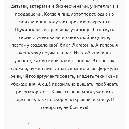
детьми, актёрами и бизнесменами, учителями и
продавцами. Когда я пишу этот текст, одна из
моих учениц получает премию лауреата в
Щукинском театральном училище. Я горжусь
своими учениками и очень люблю учить,
поэтому создала свой блог @oratoriia. А теперь я
очень хочу поучить и вас. Из этой книги вы
узнаете, как изменить мир словом. Это не так
сложно, нужно лишь знать правильные формулы
речи, чётко аргументировать, владеть техниками
убеждения. А ещё правильно дышать, пробивать
резонаторы и… Кажется, я не могу уместить
здесь всё, так что скорее открывайте книгу. И
говорите, не бойтесь!