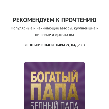
РЕКОМЕНДУЕМ К ПРОЧТЕНИЮ
Популярные и начинающие авторы, крупнейшие и
нишевые издательства
ВСЕ КНИГИ В ЖАНРЕ КАРЬЕРА, КАДРЫ