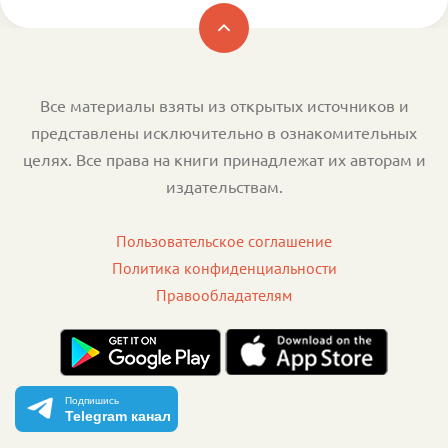
Все материалы взяты из открытых источников и
представлены исключительно в ознакомительных
целях. Все права на книги принадлежат их авторам и
издательствам.
Пользовательское соглашение
Политика конфиденциальности
Правообладателям
Подпишись
Telegram канал