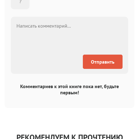
Отправить
Комментариев к этой книге пока нет, будьте
первым!
РЕКОМЕНДУЕМ К ПРОЧТЕНИЮ