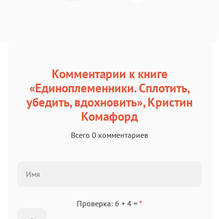
Комментарии к книге
«Единоплеменники. Сплотить,
убедить, вдохновить», Кристин
Комафорд
Всего 0 комментариев
Проверка: 6 + 4 =
*