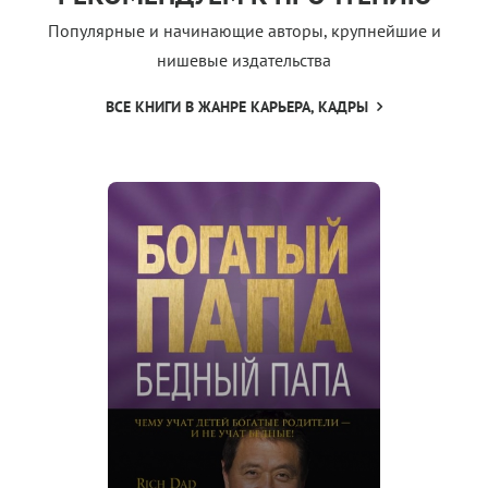
Популярные и начинающие авторы, крупнейшие и
нишевые издательства
ВСЕ КНИГИ В ЖАНРЕ КАРЬЕРА, КАДРЫ