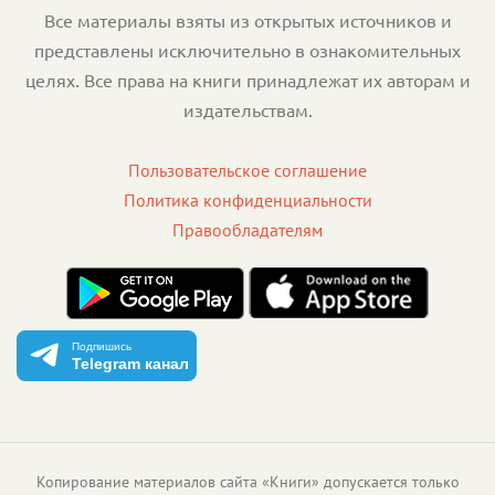
Все материалы взяты из открытых источников и
представлены исключительно в ознакомительных
целях. Все права на книги принадлежат их авторам и
издательствам.
Пользовательское соглашение
Политика конфиденциальности
Правообладателям
Подпишись
Telegram канал
Копирование материалов сайта «Книги» допускается только