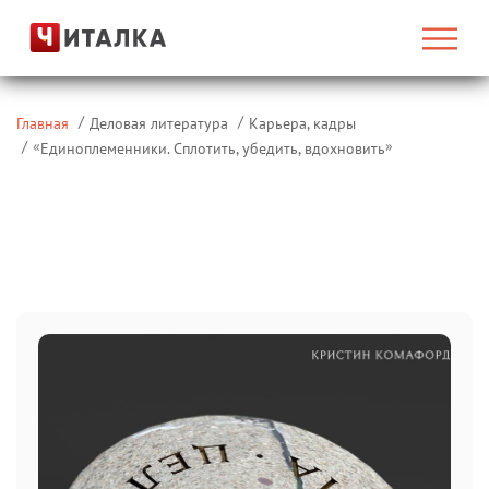
Главная
Деловая литература
Карьера, кадры
«
»
Единоплеменники. Сплотить, убедить, вдохновить