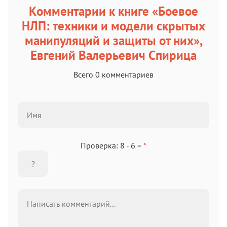
Комментарии к книге «Боевое
НЛП: техники и модели скрытых
манипуляций и защиты от них»,
Евгений Валерьевич Спирица
Всего 0 комментариев
Проверка: 8 - 6 =
*