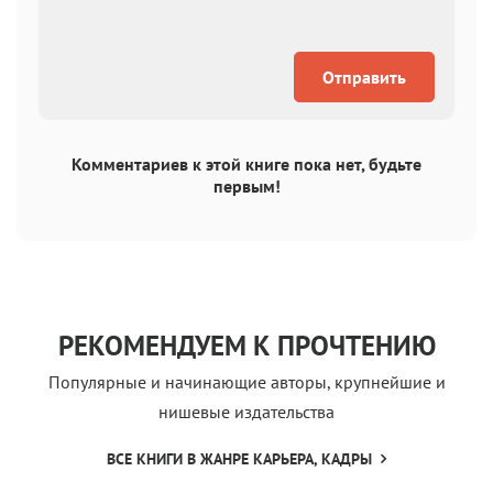
Отправить
Комментариев к этой книге пока нет, будьте
первым!
РЕКОМЕНДУЕМ К ПРОЧТЕНИЮ
Популярные и начинающие авторы, крупнейшие и
нишевые издательства
ВСЕ КНИГИ В ЖАНРЕ КАРЬЕРА, КАДРЫ