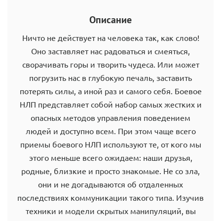
Описание
Ничто не действует на человека так, как слово!
Оно заставляет нас радоваться и смеяться,
сворачивать горы и творить чудеса. Или может
погрузить нас в глубокую печаль, заставить
потерять силы, а иной раз и самого себя. Боевое
НЛП представляет собой набор самых жестких и
опасных методов управления поведением
людей и доступно всем. При этом чаще всего
приемы боевого НЛП используют те, от кого мы
этого меньше всего ожидаем: наши друзья,
родные, близкие и просто знакомые. Не со зла,
они и не догадываются об отдаленных
последствиях коммуникации такого типа. Изучив
техники и модели скрытых манипуляций, вы