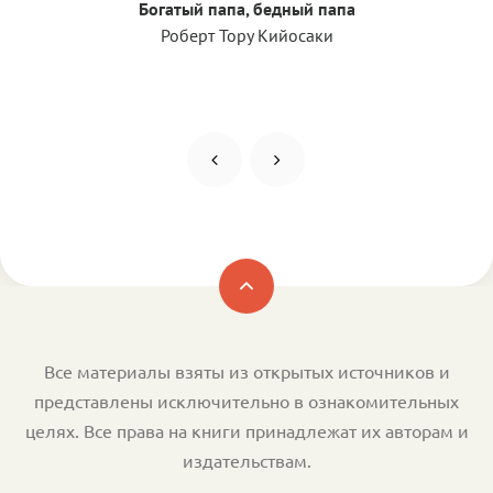
Богатый папа, бедный папа
Роберт Тору Кийосаки
Все материалы взяты из открытых источников и
представлены исключительно в ознакомительных
целях. Все права на книги принадлежат их авторам и
издательствам.