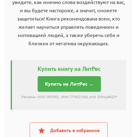
увидите, как именно слова воздействуют на вас,
и вы будете настороже, а значит, сможете
защититься! Книга рекомендована всем, кто
желает научиться управлять поведением и
мотивацией людей, а также уберечь себя и
близких от негатива окружающих.
Купить книгу на ЛитРес
Купить на ЛитРес →
Реклама. ООО ЛИТРЕС, ИНН 7719571260, erid: 2VfnxyNkZrY
Добавить в избранное