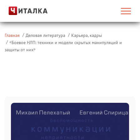
Главная
Деловая литература
Карьера, кадры
«
Боевое НЛП: техники и модели скрытых манипуляций и
»
защиты от них