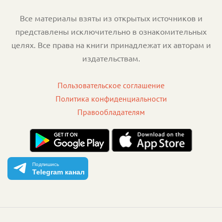
Все материалы взяты из открытых источников и
представлены исключительно в ознакомительных
целях. Все права на книги принадлежат их авторам и
издательствам.
Пользовательское соглашение
Политика конфиденциальности
Правообладателям
Подпишись
Telegram канал