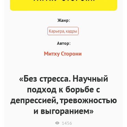
Жанр:
Карьера, кадры
Автор:
Митху Сторони
«Без стресса. Научный
подход к борьбе с
депрессией, тревожностью
и выгоранием»
1456