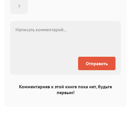
Отправить
Комментариев к этой книге пока нет, будьте
первым!