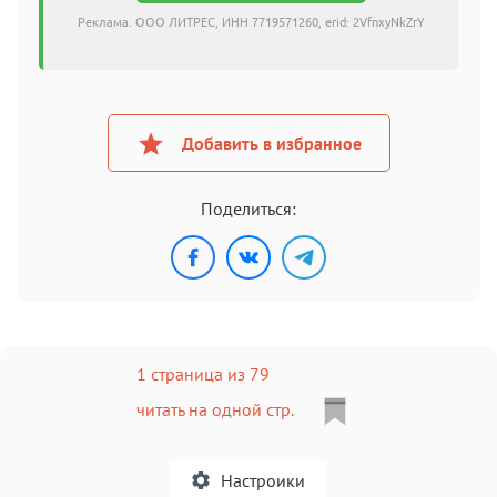
Реклама. ООО ЛИТРЕС, ИНН 7719571260, erid: 2VfnxyNkZrY
Добавить в избранное
Поделиться:
1 страница из 79
читать на одной стр.
Настроики