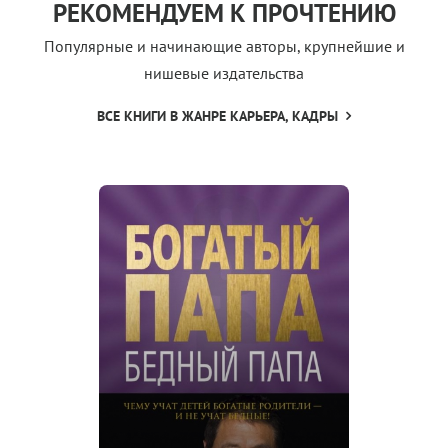
РЕКОМЕНДУЕМ К ПРОЧТЕНИЮ
Популярные и начинающие авторы, крупнейшие и
нишевые издательства
ВСЕ КНИГИ В ЖАНРЕ КАРЬЕРА, КАДРЫ