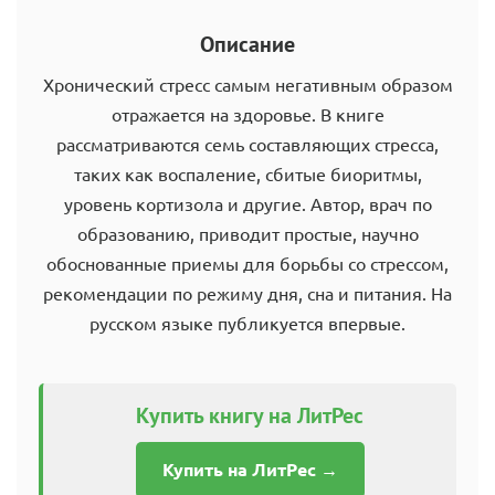
Описание
Хронический стресс самым негативным образом
отражается на здоровье. В книге
рассматриваются семь составляющих стресса,
таких как воспаление, сбитые биоритмы,
уровень кортизола и другие. Автор, врач по
образованию, приводит простые, научно
обоснованные приемы для борьбы со стрессом,
рекомендации по режиму дня, сна и питания. На
русском языке публикуется впервые.
Купить книгу на ЛитРес
Купить на ЛитРес →