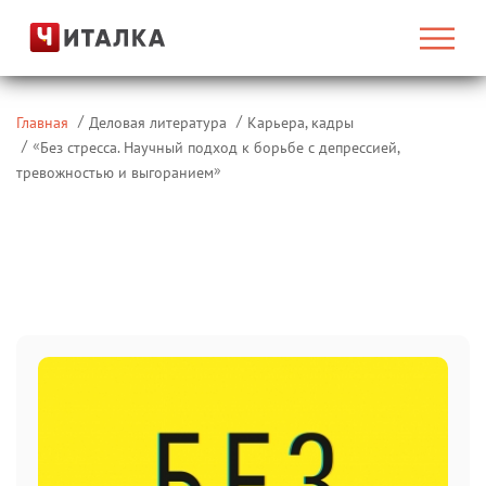
Главная
Деловая литература
Карьера, кадры
«
Без стресса. Научный подход к борьбе с депрессией,
»
тревожностью и выгоранием