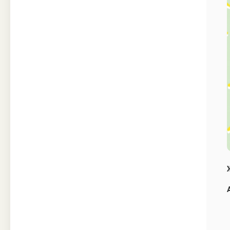
Техника
Прочее