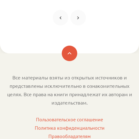
Все материалы взяты из открытых источников и
представлены исключительно в ознакомительных
целях. Все права на книги принадлежат их авторам и
издательствам.
Пользовательское соглашение
Политика конфиденциальности
Правообладателям