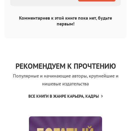
Комментариев к этой книге пока нет, будьте
первым!
РЕКОМЕНДУЕМ К ПРОЧТЕНИЮ
Популярные и начинающие авторы, крупнейшие и
нишевые издательства
ВСЕ КНИГИ В ЖАНРЕ КАРЬЕРА, КАДРЫ