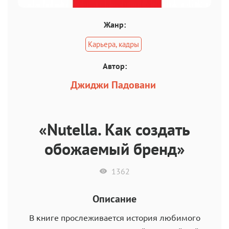
Жанр:
Карьера, кадры
Автор:
Джиджи Падовани
«Nutella. Как создать
обожаемый бренд»
1362
Описание
В книге прослеживается история любимого