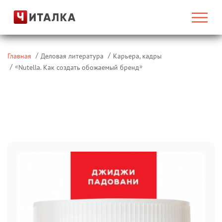
Главная
Деловая литература
Карьера, кадры
«
»
Nutella. Как создать обожаемый бренд