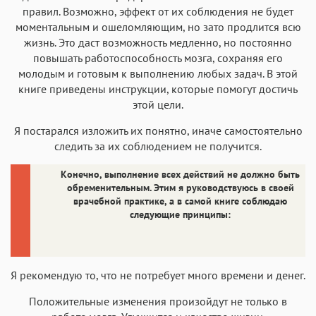
правил. Возможно, эффект от их соблюдения не будет
моментальным и ошеломляющим, но зато продлится всю
жизнь. Это даст возможность медленно, но постоянно
повышать работоспособность мозга, сохраняя его
молодым и готовым к выполнению любых задач. В этой
книге приведены инструкции, которые помогут достичь
этой цели.
Я постарался изложить их понятно, иначе самостоятельно
следить за их соблюдением не получится.
Конечно, выполнение всех действий не должно быть
обременительным. Этим я руководствуюсь в своей
врачебной практике, а в самой книге соблюдаю
следующие принципы:
Я рекомендую то, что не потребует много времени и денег.
Положительные изменения произойдут не только в