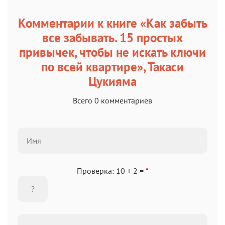
Комментарии к книге «Как забыть
все забывать. 15 простых
привычек, чтобы не искать ключи
по всей квартире», Такаси
Цукияма
Всего 0 комментариев
Проверка: 10 + 2 =
*