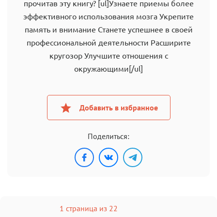
прочитав эту книгу? [ul]Узнаете приемы более
эффективного использования мозга Укрепите
память и внимание Станете успешнее в своей
профессиональной деятельности Расширите
кругозор Улучшите отношения с
окружающими[/ul]
Добавить в избранное
Поделиться:
1 страница из 22