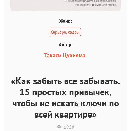
Жанр:
Карьера, кадры
Автор:
Такаси Цукияма
«Как забыть все забывать.
15 простых привычек,
чтобы не искать ключи по
всей квартире»
1928