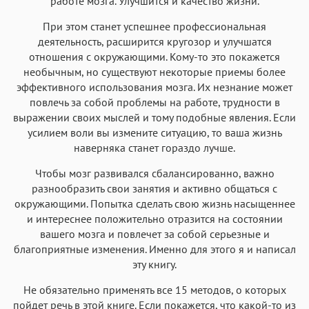
работе мозга. Улучшится и качество жизни.
При этом станет успешнее профессиональная
деятельность, расширится кругозор и улучшатся
отношения с окружающими. Кому-то это покажется
необычным, но существуют некоторые приемы более
эффективного использования мозга. Их незнание может
повлечь за собой проблемы на работе, трудности в
выражении своих мыслей и тому подобные явления. Если
усилием воли вы измените ситуацию, то ваша жизнь
наверняка станет гораздо лучше.
Чтобы мозг развивался сбалансированно, важно
разнообразить свои занятия и активно общаться с
окружающими. Попытка сделать свою жизнь насыщеннее
и интереснее положительно отразится на состоянии
вашего мозга и повлечет за собой серьезные и
благоприятные изменения. Именно для этого я и написал
эту книгу.
Не обязательно применять все 15 методов, о которых
пойдет речь в этой книге. Если покажется, что какой-то из