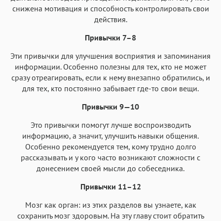
снижена мотивация и способность контролировать свои
действия.
Привычки 7–8
Эти привычки для улучшения восприятия и запоминания
информации. Особенно полезны для тех, кто не может
сразу отреагировать, если к нему внезапно обратились, и
для тех, кто постоянно забывает где-то свои вещи.
Привычки 9—10
Это привычки помогут лучше воспроизводить
информацию, а значит, улучшить навыки общения.
Особенно рекомендуется тем, кому трудно долго
рассказывать и у кого часто возникают сложности с
донесением своей мысли до собеседника.
Привычки 11–12
Мозг как орган: из этих разделов вы узнаете, как
сохранить мозг здоровым. На эту главу стоит обратить