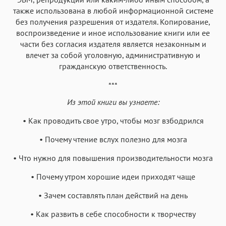
также использована в любой информационной системе
без получения разрешения от издателя. Копирование,
воспроизведение и иное использование книги или ее
части без согласия издателя является незаконным и
влечет за собой уголовную, административную и
гражданскую ответственность.
***
Из этой книги вы узнаете:
• Как проводить свое утро, чтобы мозг взбодрился
• Почему чтение вслух полезно для мозга
• Что нужно для повышения производительности мозга
• Почему утром хорошие идеи приходят чаще
• Зачем составлять план действий на день
• Как развить в себе способности к творчеству