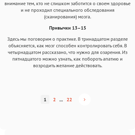
внимание тем, кто не слишком заботится о своем здоровье
и не проходил специального обследования
(сканирования) мозга.
Привычки 13–15
Здесь мы поговорим о практике. В тринадцатом разделе
объясняется, как мозг способен контролировать себя. В
четырнадцатом рассказано, что нужно для озарения. Из
пятнадцатого можно узнать, как побороть апатию и
возродить желание действовать.
1
2
...
22