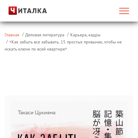
Главная
Деловая литература
Карьера, кадры
«
Как забыть все забывать. 15 простых привычек, чтобы не
»
искать ключи по всей квартире