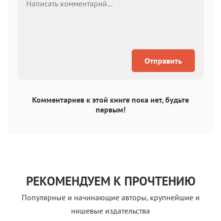
Отправить
Комментариев к этой книге пока нет, будьте
первым!
РЕКОМЕНДУЕМ К ПРОЧТЕНИЮ
Популярные и начинающие авторы, крупнейшие и
нишевые издательства