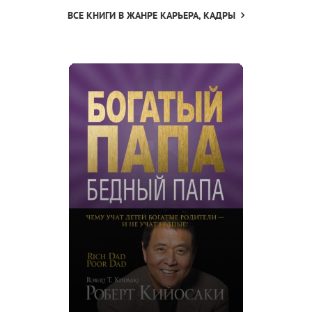
ВСЕ КНИГИ В ЖАНРЕ КАРЬЕРА, КАДРЫ