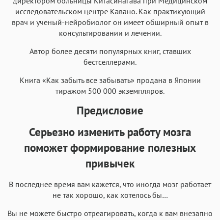
директором больницы Китасинагава при Медицинском
исследовательском центре Кавано. Как практикующий
врач и ученый-нейробиолог он имеет обширный опыт в
консультировании и лечении.
Автор более десяти популярных книг, ставших
бестселлерами.
Книга «Как забыть все забывать» продана в Японии
тиражом 500 000 экземпляров.
Предисловие
Серьезно изменить работу мозга
поможет формирование полезных
привычек
В последнее время вам кажется, что иногда мозг работает
не так хорошо, как хотелось бы…
Вы не можете быстро отреагировать, когда к вам внезапно