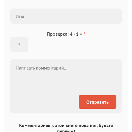
Проверка: 4 - 1 =
*
Отправить
Комментариев к этой книге пока нет, будьте
первым!