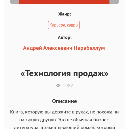
Жанр:
Карьера, кадры
Автор:
Андрей Алексеевич Парабеллум
«Технология продаж»
1982
Описание
Книга, которую вы держите в руках, не похожа ни
на какую другую. Это не обычная бизнес-
литература, а захватывающий роман, который