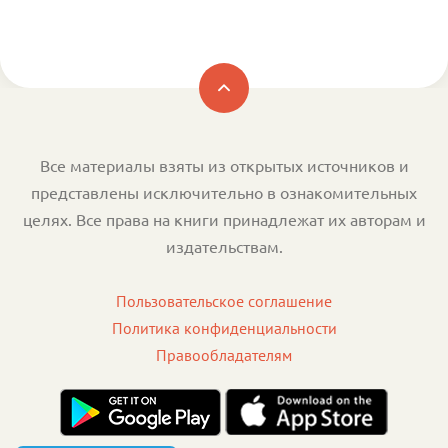
Все материалы взяты из открытых источников и
представлены исключительно в ознакомительных
целях. Все права на книги принадлежат их авторам и
издательствам.
Пользовательское соглашение
Политика конфиденциальности
Правообладателям