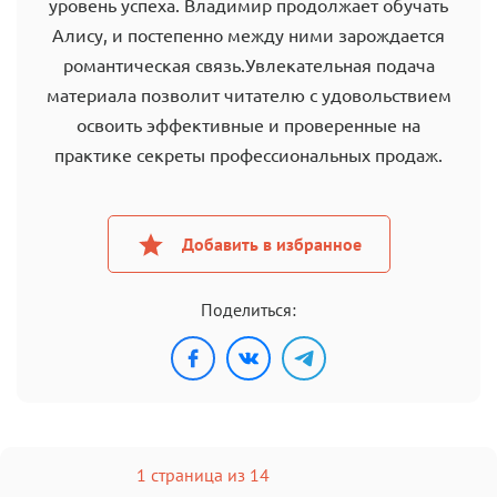
уровень успеха. Владимир продолжает обучать
Алису, и постепенно между ними зарождается
романтическая связь.Увлекательная подача
материала позволит читателю с удовольствием
освоить эффективные и проверенные на
практике секреты профессиональных продаж.
Добавить в избранное
Поделиться:
1 страница из 14