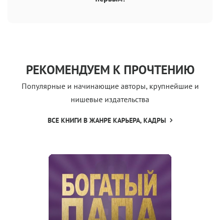
РЕКОМЕНДУЕМ К ПРОЧТЕНИЮ
Популярные и начинающие авторы, крупнейшие и
нишевые издательства
ВСЕ КНИГИ В ЖАНРЕ КАРЬЕРА, КАДРЫ