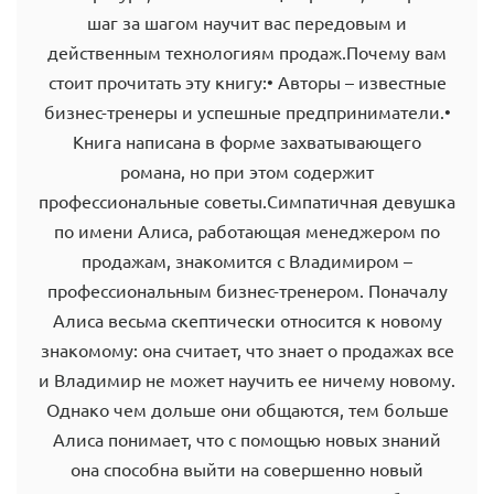
шаг за шагом научит вас передовым и
действенным технологиям продаж.Почему вам
стоит прочитать эту книгу:• Авторы – известные
бизнес-тренеры и успешные предприниматели.•
Книга написана в форме захватывающего
романа, но при этом содержит
профессиональные советы.Симпатичная девушка
по имени Алиса, работающая менеджером по
продажам, знакомится с Владимиром –
профессиональным бизнес-тренером. Поначалу
Алиса весьма скептически относится к новому
знакомому: она считает, что знает о продажах все
и Владимир не может научить ее ничему новому.
Однако чем дольше они общаются, тем больше
Алиса понимает, что с помощью новых знаний
она способна выйти на совершенно новый