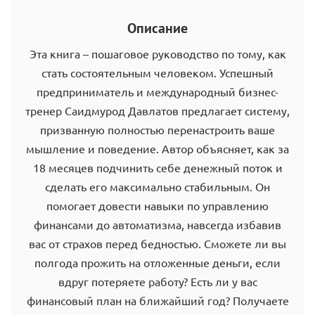
Описание
Эта книга – пошаговое руководство по тому, как
стать состоятельным человеком. Успешный
предприниматель и международный бизнес-
тренер Саидмурод Давлатов предлагает систему,
призванную полностью перенастроить ваше
мышление и поведение. Автор объясняет, как за
18 месяцев подчинить себе денежный поток и
сделать его максимально стабильным. Он
помогает довести навыки по управлению
финансами до автоматизма, навсегда избавив
вас от страхов перед бедностью. Сможете ли вы
полгода прожить на отложенные деньги, если
вдруг потеряете работу? Есть ли у вас
финансовый план на ближайший год? Получаете