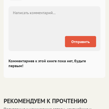
Отправить
Комментариев к этой книге пока нет, будьте
первым!
РЕКОМЕНДУЕМ К ПРОЧТЕНИЮ
Популярные и начинающие авторы, крупнейшие и