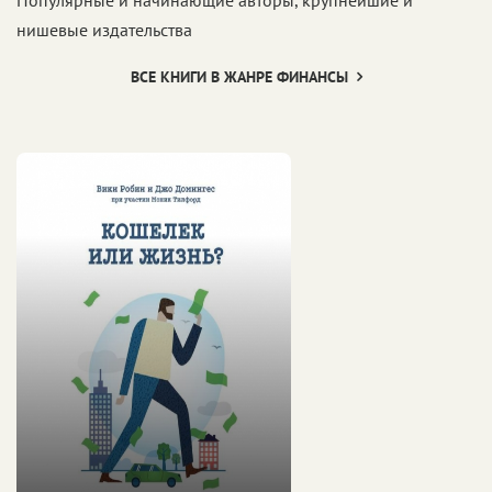
нишевые издательства
ВСЕ КНИГИ В ЖАНРЕ ФИНАНСЫ