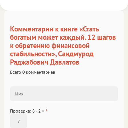
Комментарии к книге «Стать
богатым может каждый. 12 шагов
к обретению финансовой
стабильности», Саидмурод
Раджабович Давлатов
Всего 0 комментариев
Проверка: 8 - 2 =
*