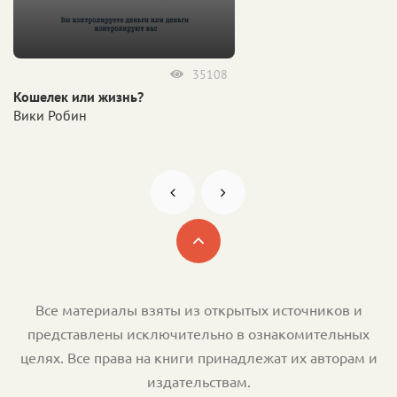
35108
Кошелек или жизнь?
Вики Робин
Все материалы взяты из открытых источников и
представлены исключительно в ознакомительных
целях. Все права на книги принадлежат их авторам и
издательствам.