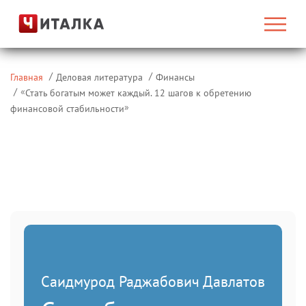
Главная
Деловая литература
Финансы
«
Стать богатым может каждый. 12 шагов к обретению
»
финансовой стабильности
Саидмурод Раджабович Давлатов