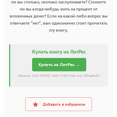
ли вы столько, сколько заслуживаете? Сможете
ли вы когда-нибудь жить на процент от
вложенных денег? Если на какой-либо вопрос вы
отвечаете “нет”, вам однозначно стоит прочитать
эту книгу.
Купить книгу на ЛитРес
Купить на ЛитРес →
Реклама. ООО ЛИТРЕС, ИНН 7719571260, erid: 2VfnxyNkZrY
Добавить в избранное