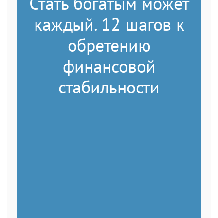
Стать богатым может
каждый. 12 шагов к
обретению
финансовой
стабильности