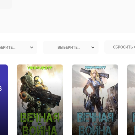
СБРОСИТЬ 
ЕРИТЕ...
ВЫБЕРИТЕ...
в