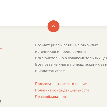
Все материалы взяты из открытых
источников и представлены
исключительно в ознакомительных це
Все права на книги принадлежат их ав
и издательствам.
Пользовательское соглашение
Политика конфиденциальности
Правообладателям
!