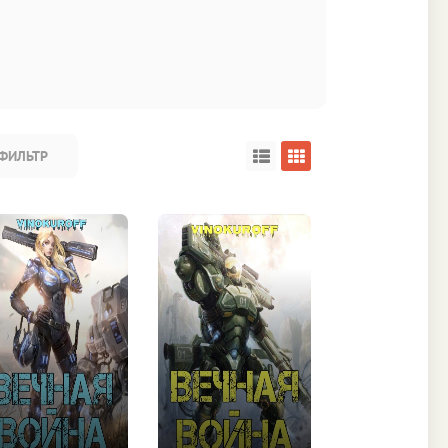
ФИЛЬТР