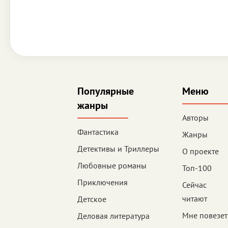
Популярные
Меню
жанры
Авторы
Фантастика
Жанры
Детективы и Триллеры
О проекте
Любовные романы
Топ-100
Приключения
Сейчас
читают
Детское
Мне повезет
Деловая литература