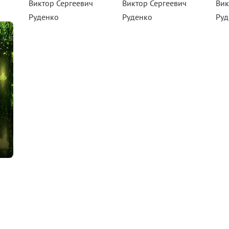
Виктор Сергеевич
Виктор Сергеевич
Вик
Руденко
Руденко
Руд