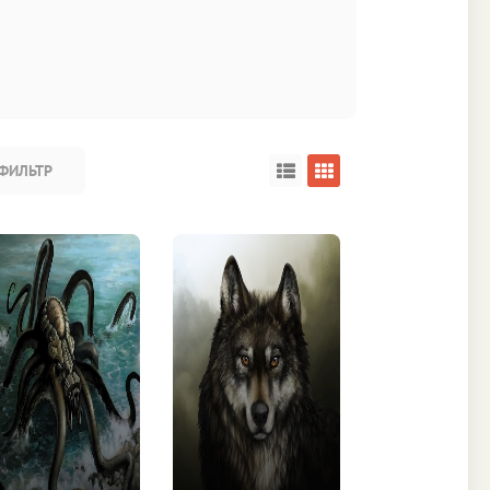
ФИЛЬТР