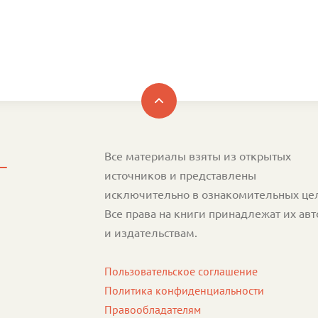
Все материалы взяты из открытых
источников и представлены
исключительно в ознакомительных це
Все права на книги принадлежат их ав
и издательствам.
Пользовательское соглашение
Политика конфиденциальности
Правообладателям