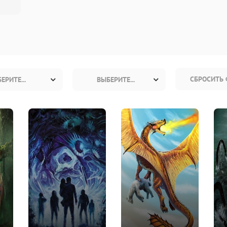
СБРОСИТЬ 
ЕРИТЕ...
ВЫБЕРИТЕ...