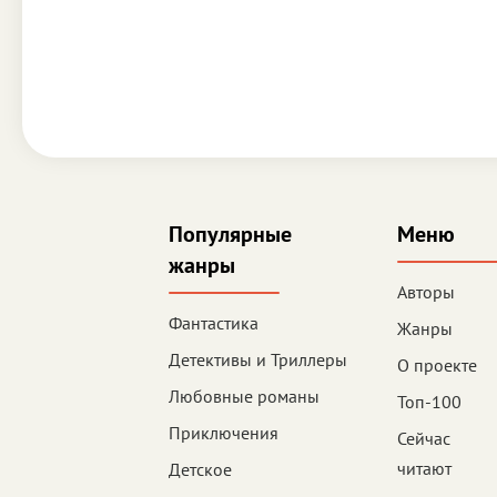
Популярные
Меню
жанры
Авторы
Фантастика
Жанры
Детективы и Триллеры
О проекте
Любовные романы
Топ-100
Приключения
Сейчас
читают
Детское