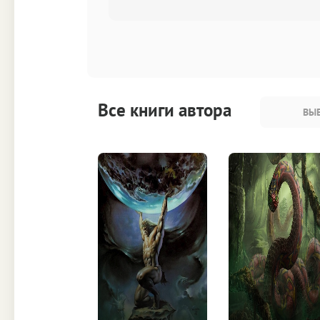
Все книги автора
ВЫБ