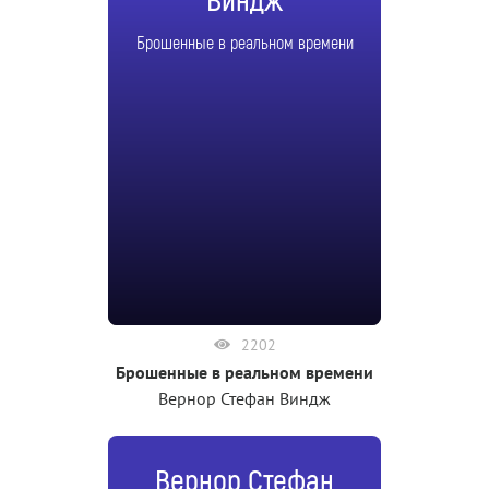
Виндж
Брошенные в реальном времени
2202
Брошенные в реальном времени
Вернор Стефан Виндж
Вернор Стефан