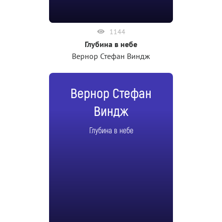
1144
Глубина в небе
Вернор Стефан Виндж
Вернор Стефан
Виндж
Глубина в небе