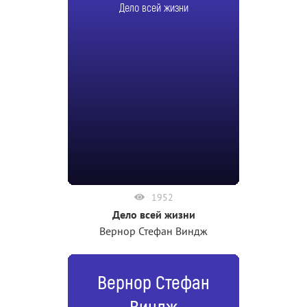
Дело всей жизни
1952
Дело всей жизни
Вернор Стефан Виндж
Вернор Стефан