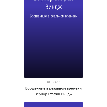
Виндж
Брошенные в реальном времени
2436
Брошенные в реальном времени
Вернор Стефан Виндж