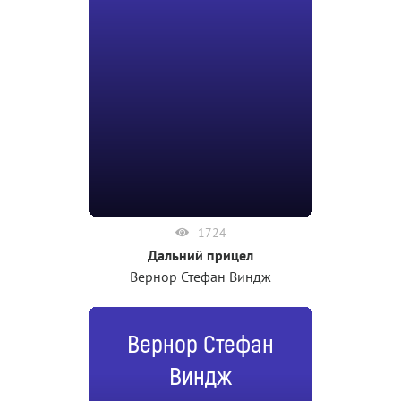
1724
Дальний прицел
Вернор Стефан Виндж
Вернор Стефан
Виндж