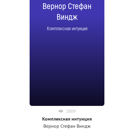
Вернор Стефан
Виндж
Комплексная интуиция
2009
Комплексная интуиция
Вернор Стефан Виндж