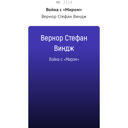
2314
Война с «Миром»
Вернор Стефан Виндж
Вернор Стефан
Виндж
Война с «Миром»