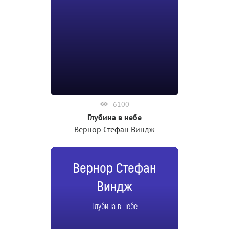
6100
Глубина в небе
Вернор Стефан Виндж
Вернор Стефан
Виндж
Глубина в небе