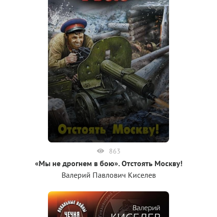
863
«Мы не дрогнем в бою». Отстоять Москву!
Валерий Павлович Киселев