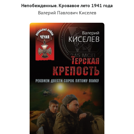
Непобежденные. Кровавое лето 1941 года
Валерий Павлович Киселев