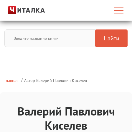
Найти
Главная
Автор Валерий Павлович Киселев
Валерий Павлович
Киселев