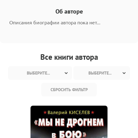
Об авторе
Описания биографии автора пока нет...
Все книги автора
ВЫБЕРИТЕ...
ВЫБЕРИТЕ...
СБРОСИТЬ ФИЛЬТР