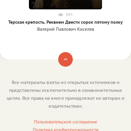
985
Терская крепость. Реквием Двести сорок пятому полку
Валерий Павлович Киселев
Все материалы взяты из открытых источников и
представлены исключительно в ознакомительных
целях. Все права на книги принадлежат их авторам и
издательствам.
Пользовательское соглашение
Политика конфиденциальности