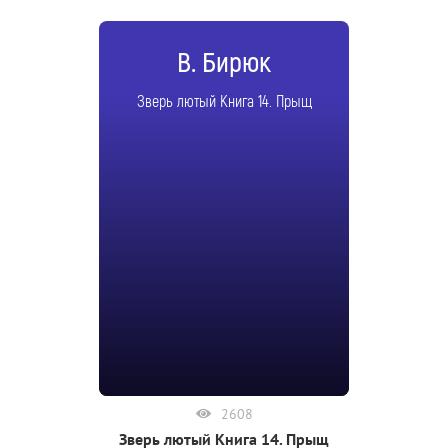
В. Бирюк
Зверь лютый Книга 14. Прыщ
2608
Зверь лютый Книга 14. Прыщ