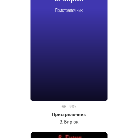
Пристрелочник
985
Пристрелочник
В. Бирюк