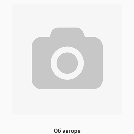
Об авторе