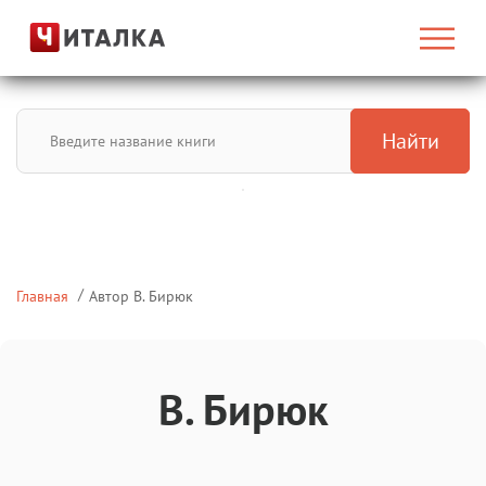
Найти
Главная
Автор В. Бирюк
В. Бирюк