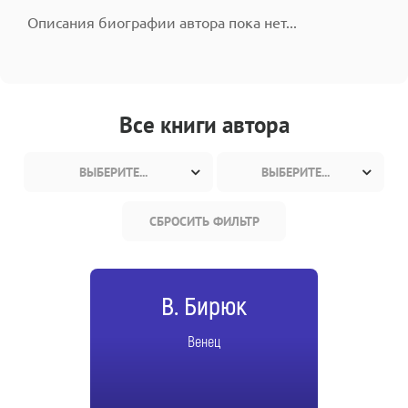
Описания биографии автора пока нет...
Все книги автора
ВЫБЕРИТЕ...
ВЫБЕРИТЕ...
СБРОСИТЬ ФИЛЬТР
В. Бирюк
Венец