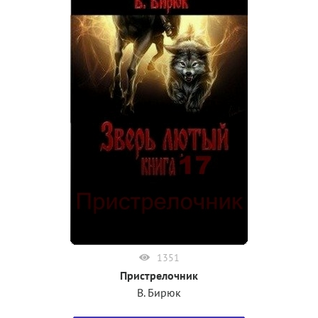
1351
Пристрелочник
В. Бирюк