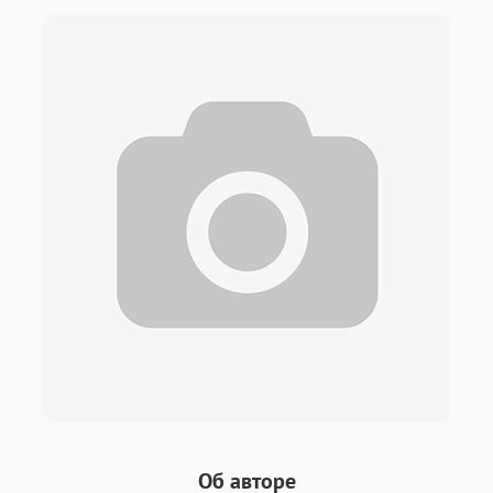
Об авторе