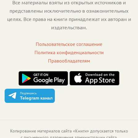
Все материалы взяты из открытых источников и
представлены исключительно в ознакомительных
целях. Все права на книги принадлежат их авторам и
издательствам.
Пользовательское соглашение
Политика конфиденциальности
Правообладателям
Подпишись
Telegram канал
Копирование материалов сайта «Книги» допускается только
с письменного разрешения администрации сайта.