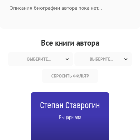
Описания биографии автора пока нет...
Все книги автора
ВЫБЕРИТЕ...
ВЫБЕРИТЕ...
СБРОСИТЬ ФИЛЬТР
Степан Ставрогин
Рыцари ада