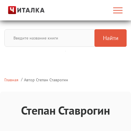
Найти
Главная
Автор Степан Ставрогин
Степан Ставрогин