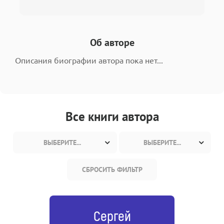
Об авторе
Описания биографии автора пока нет...
Все книги автора
ВЫБЕРИТЕ...
ВЫБЕРИТЕ...
СБРОСИТЬ ФИЛЬТР
Сергей