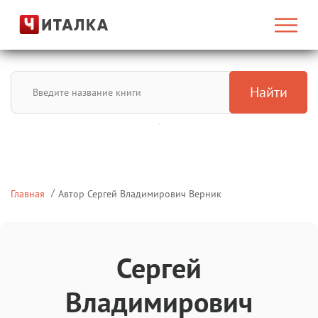
Найти
Главная
Автор Сергей Владимирович Верник
Сергей
Владимирович