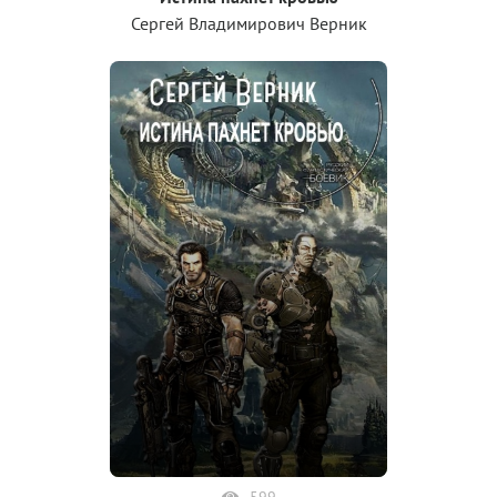
Сергей Владимирович Верник
599