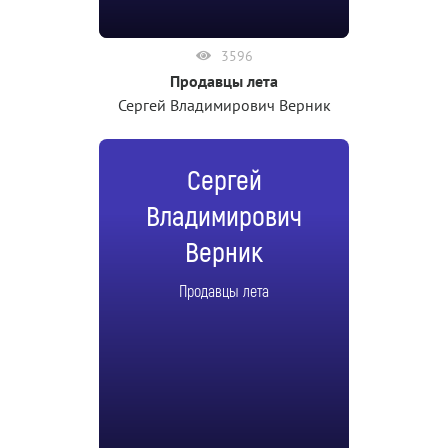
3596
Продавцы лета
Сергей Владимирович Верник
Сергей
Владимирович
Верник
Продавцы лета