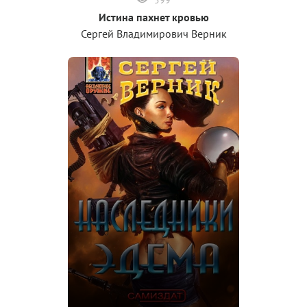
Истина пахнет кровью
Сергей Владимирович Верник