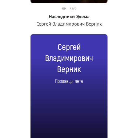
569
Наследники Эдема
Сергей Владимирович Верник
Сергей
Владимирович
Верник
Продавцы лета