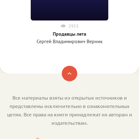
2953
Продавцы лета
Сергей Владимирович Верник
Все материалы взяты из открытых источников и
представлены исключительно в ознакомительных
целях. Все права на книги принадлежат их авторам и
издательствам.