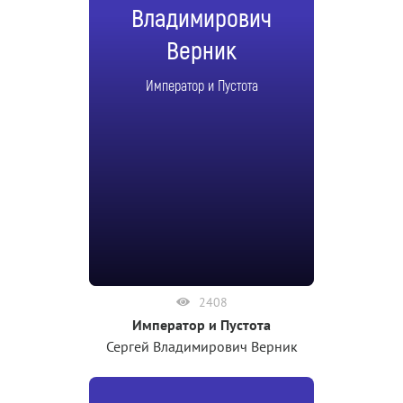
Владимирович
Верник
Император и Пустота
2408
Император и Пустота
Сергей Владимирович Верник