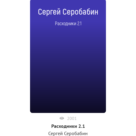
Сергей Серобабин
Расходники 2.1
2001
Расходники 2.1
Сергей Серобабин