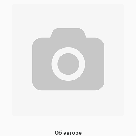
Об авторе