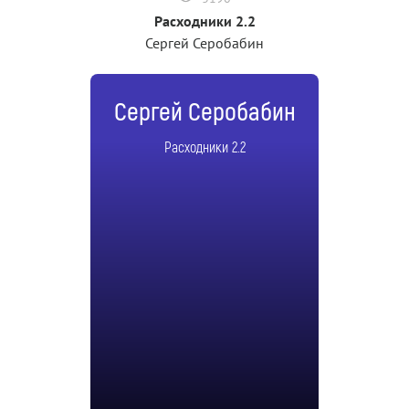
Расходники 2.2
Сергей Серобабин
Сергей Серобабин
Расходники 2.2