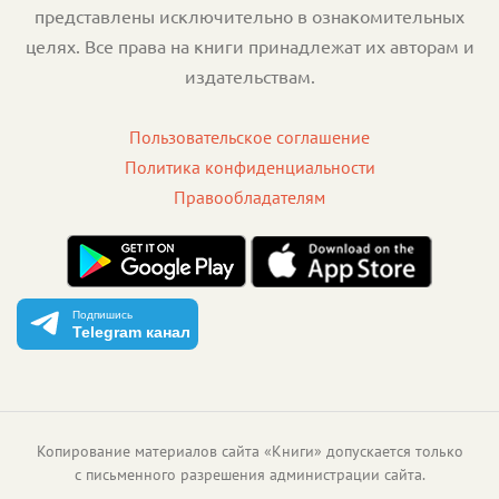
представлены исключительно в ознакомительных
целях. Все права на книги принадлежат их авторам и
издательствам.
Пользовательское соглашение
Политика конфиденциальности
Правообладателям
Подпишись
Telegram канал
Копирование материалов сайта «Книги» допускается только
с письменного разрешения администрации сайта.