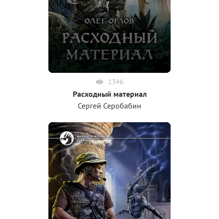
1346
Расходный материал
Сергей Серобабин