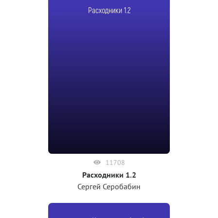
Расходники 1.2
11708
Расходники 1.2
Сергей Серобабин