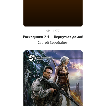
1277
Расходники 2.4. – Вернуться домой
Сергей Серобабин