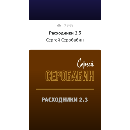
2935
Расходники 2.3
Сергей Серобабин