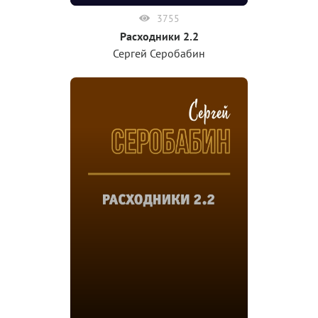
3755
Расходники 2.2
Сергей Серобабин