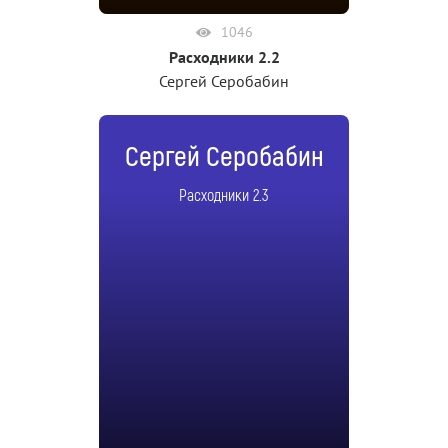
1046
Расходники 2.2
Сергей Серобабин
Сергей Серобабин
Расходники 2.3