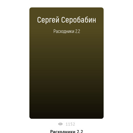
Сергей Серобабин
Расходники 2.2
1152
Расходники 2.2