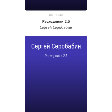
1348
Расходники 2.3
Сергей Серобабин
Сергей Серобабин
Расходники 2.3