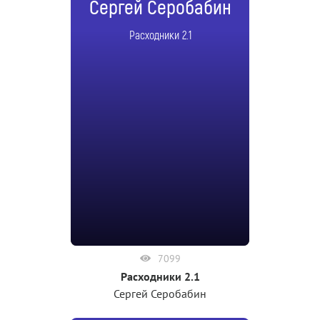
Сергей Серобабин
Расходники 2.1
7099
Расходники 2.1
Сергей Серобабин