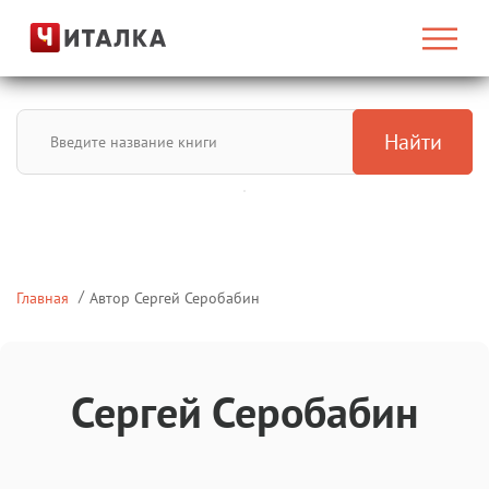
Найти
Главная
Автор Сергей Серобабин
Сергей Серобабин