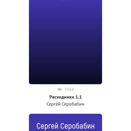
5988
Расходники 1.1
Сергей Серобабин
Сергей Серобабин