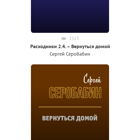
1323
Расходники 2.4. – Вернуться домой
Сергей Серобабин