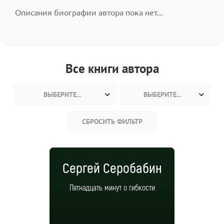
Описания биографии автора пока нет...
Все книги автора
ВЫБЕРИТЕ...
ВЫБЕРИТЕ...
СБРОСИТЬ ФИЛЬТР
Сергей Серобабин
Пятнадцать минут о гибкости