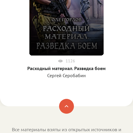
1126
Расходный материал. Разведка боем
Сергей Серобабин
Все материалы взяты из открытых источников и