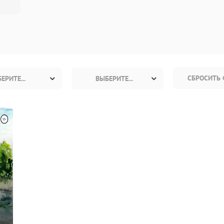
СБРОСИТЬ 
ЕРИТЕ...
ВЫБЕРИТЕ...