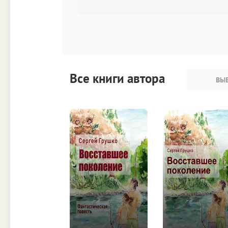
Все книги автора
ВЫБ