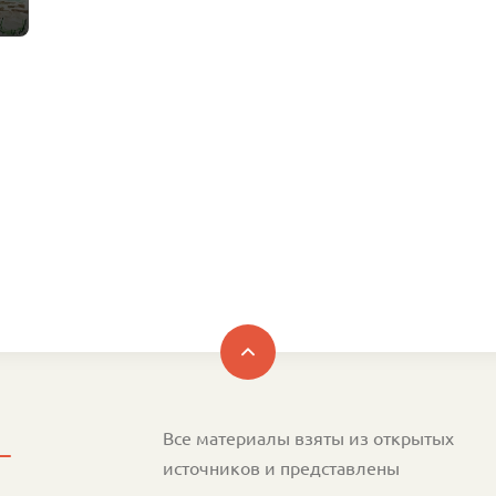
Все материалы взяты из открытых
источников и представлены