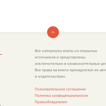
Все материалы взяты из открытых
источников и представлены
исключительно в ознакомительных це
Все права на книги принадлежат их ав
и издательствам.
Пользовательское соглашение
Политика конфиденциальности
Правообладателям