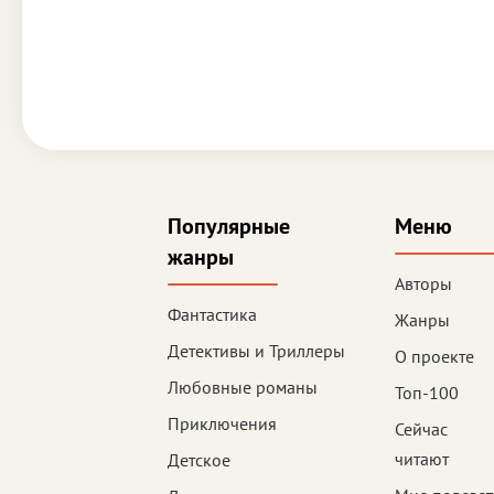
Популярные
Меню
жанры
Авторы
Фантастика
Жанры
Детективы и Триллеры
О проекте
Любовные романы
Топ-100
Приключения
Сейчас
читают
Детское