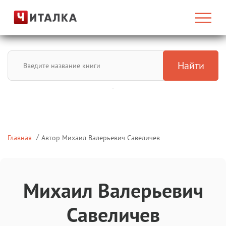
Найти
Главная
Автор Михаил Валерьевич Савеличев
Михаил Валерьевич
Савеличев