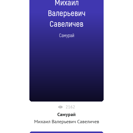
Михаил
Валерьевич
Савеличев
Самурай
2162
Самурай
Михаил Валерьевич Савеличев