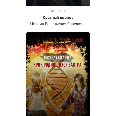
1851
Красный космос
Михаил Валерьевич Савеличев