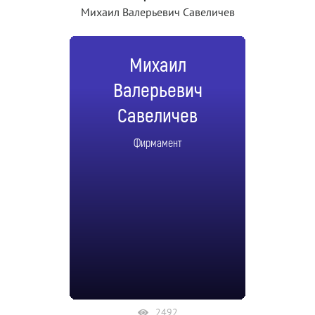
Михаил Валерьевич Савеличев
Михаил
Валерьевич
Савеличев
Фирмамент
2492