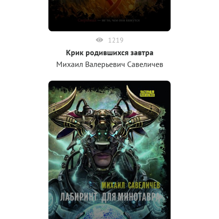
1219
Крик родившихся завтра
Михаил Валерьевич Савеличев