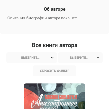
Об авторе
Описания биографии автора пока нет...
Все книги автора
ВЫБЕРИТЕ...
ВЫБЕРИТЕ...
СБРОСИТЬ ФИЛЬТР