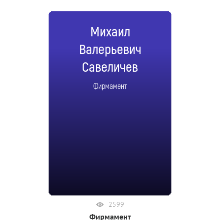
Михаил
Валерьевич
Савеличев
Фирмамент
2599
Фирмамент