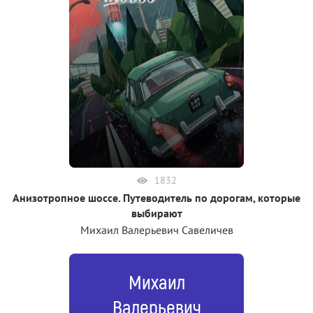
1832
Анизотропное шоссе. Путеводитель по дорогам, которые
выбирают
Михаил Валерьевич Савеличев
Михаил
Валерьевич