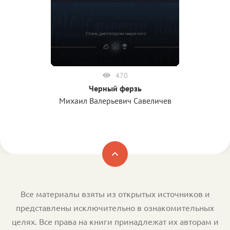
470
Черный ферзь
Михаил Валерьевич Савеличев
Все материалы взяты из открытых источников и
представлены исключительно в ознакомительных
целях. Все права на книги принадлежат их авторам и