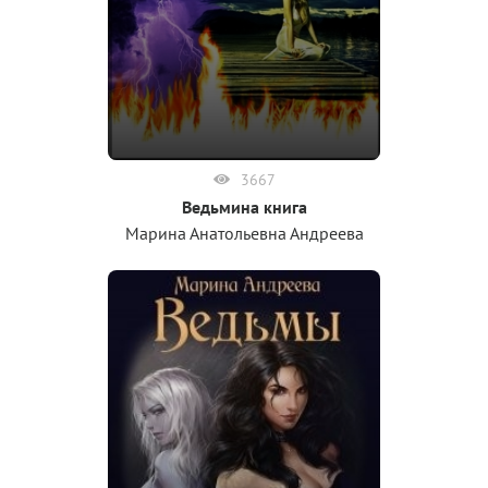
3667
Ведьмина книга
Марина Анатольевна Андреева