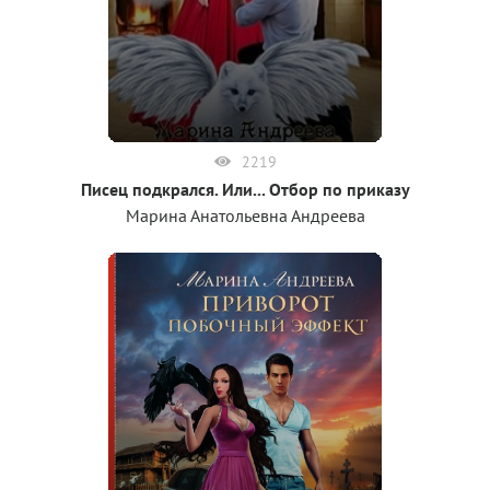
2219
Писец подкрался. Или... Отбор по приказу
Марина Анатольевна Андреева