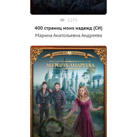
1275
400 страниц моих надежд (СИ)
Марина Анатольевна Андреева