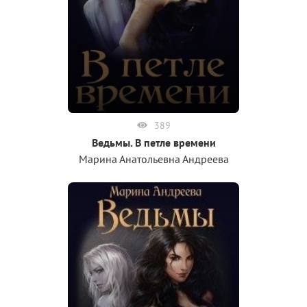
389
Ведьмы. В петле времени
Марина Анатольевна Андреева