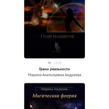
2220
Грани реальности
Марина Анатольевна Андреева