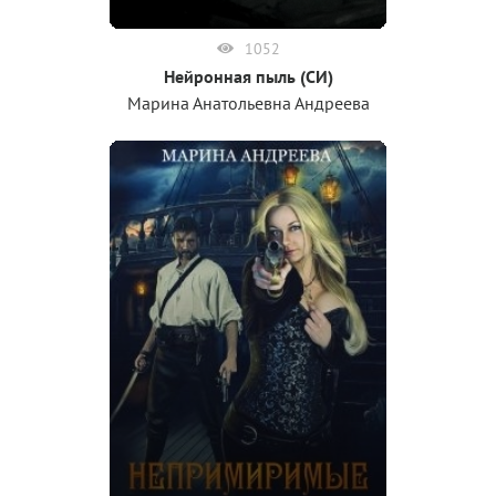
1052
Нейронная пыль (СИ)
Марина Анатольевна Андреева