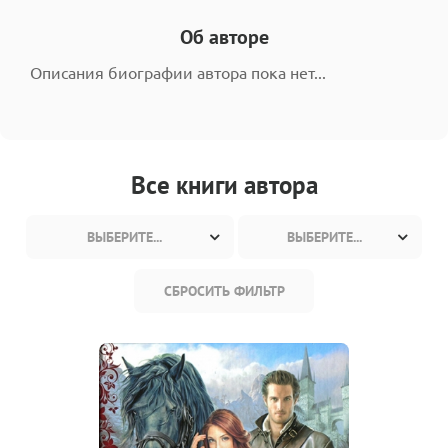
Об авторе
Описания биографии автора пока нет...
Все книги автора
ВЫБЕРИТЕ...
ВЫБЕРИТЕ...
СБРОСИТЬ ФИЛЬТР