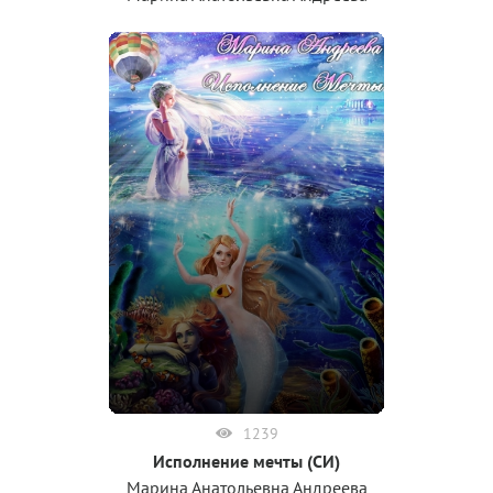
1239
Исполнение мечты (СИ)
Марина Анатольевна Андреева