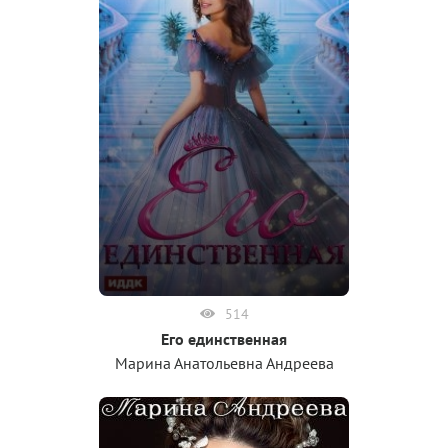
514
Его единственная
Марина Анатольевна Андреева