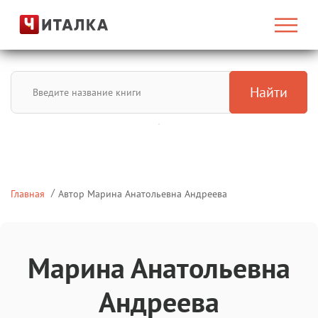
Найти
Главная
Автор Марина Анатольевна Андреева
Марина Анатольевна
Андреева