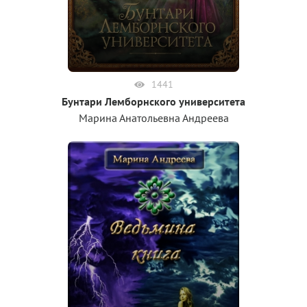
1441
Бунтари Лемборнского университета
Марина Анатольевна Андреева