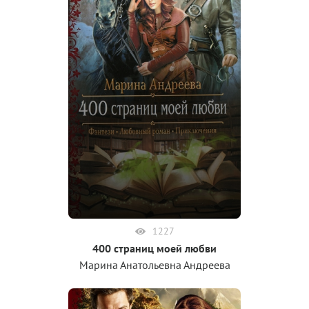
1227
400 страниц моей любви
Марина Анатольевна Андреева