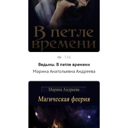
546
Ведьмы. В петле времени
Марина Анатольевна Андреева