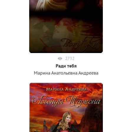
2732
Ради тебя
Марина Анатольевна Андреева