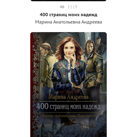
1119
400 страниц моих надежд
Марина Анатольевна Андреева