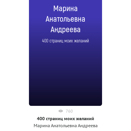
Марина
Анатольевна
Андреева
400 страниц моих желаний
760
400 страниц моих желаний
Марина Анатольевна Андреева