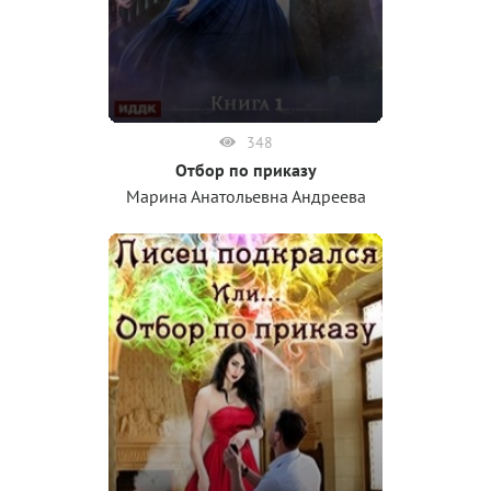
348
Отбор по приказу
Марина Анатольевна Андреева