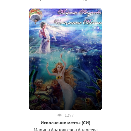
1297
Исполнение мечты (СИ)
Марина Анатольевна Андреева