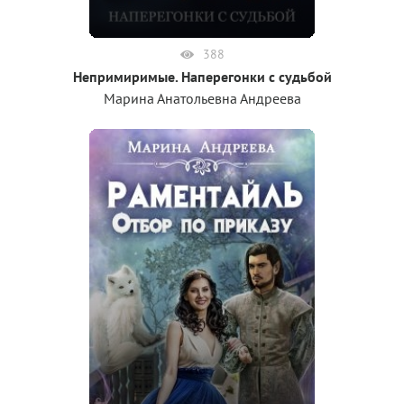
388
Непримиримые. Наперегонки с судьбой
Марина Анатольевна Андреева