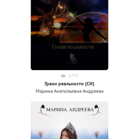
1777
Грани реальности (СИ)
Марина Анатольевна Андреева