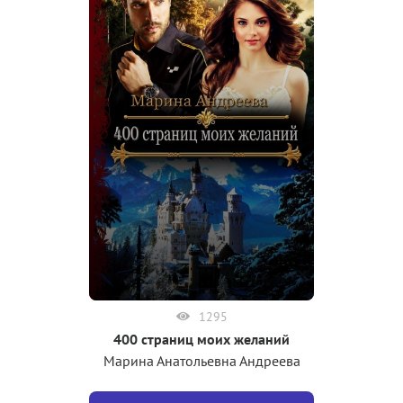
1295
400 страниц моих желаний
Марина Анатольевна Андреева