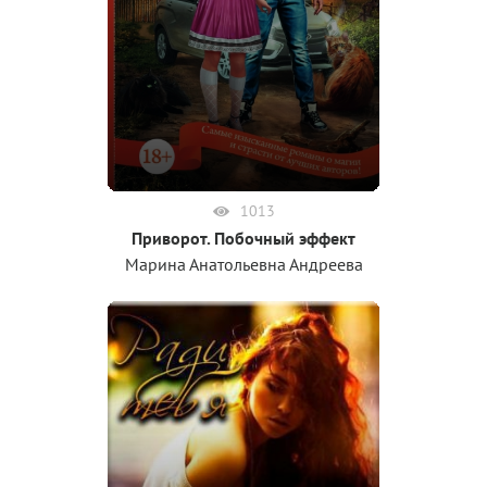
1013
Приворот. Побочный эффект
Марина Анатольевна Андреева