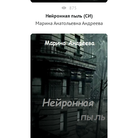
875
Нейронная пыль (СИ)
Марина Анатольевна Андреева