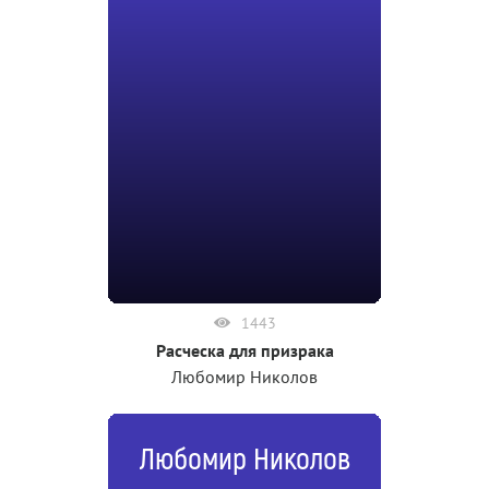
1443
Расческа для призрака
Любомир Николов
Любомир Николов