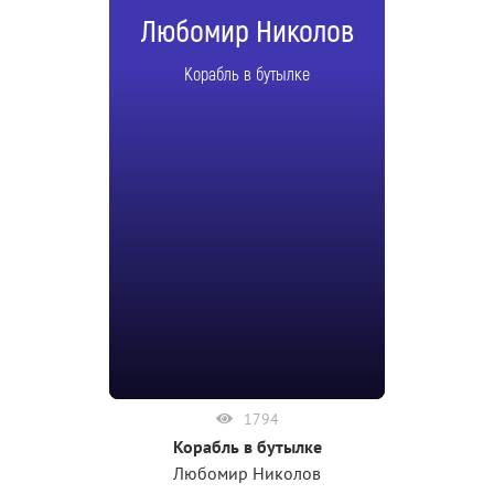
Любомир Николов
Корабль в бутылке
1794
Корабль в бутылке
Любомир Николов