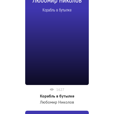
Любомир Николов
Корабль в бутылке
1627
Корабль в бутылке
Любомир Николов