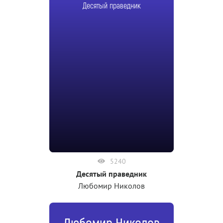
Десятый праведник
5240
Десятый праведник
Любомир Николов