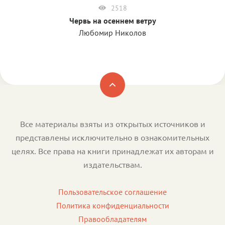
2518
Червь на осеннем ветру
Любомир Николов
Все материалы взяты из открытых источников и
представлены исключительно в ознакомительных
целях. Все права на книги принадлежат их авторам и
издательствам.
Пользовательское соглашение
Политика конфиденциальности
Правообладателям