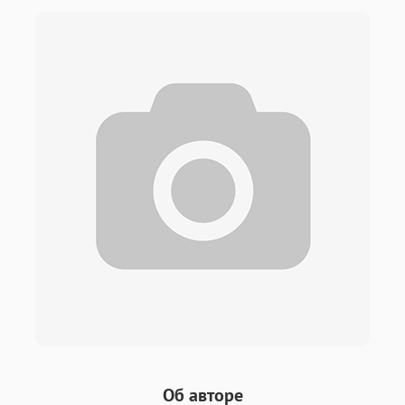
Об авторе