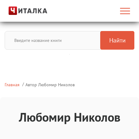
Найти
Главная
Автор Любомир Николов
Любомир Николов