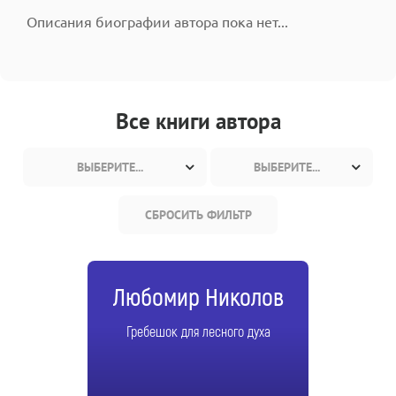
Описания биографии автора пока нет...
Все книги автора
ВЫБЕРИТЕ...
ВЫБЕРИТЕ...
СБРОСИТЬ ФИЛЬТР
Любомир Николов
Гребешок для лесного духа