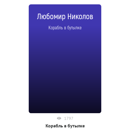
Любомир Николов
Корабль в бутылке
1797
Корабль в бутылке