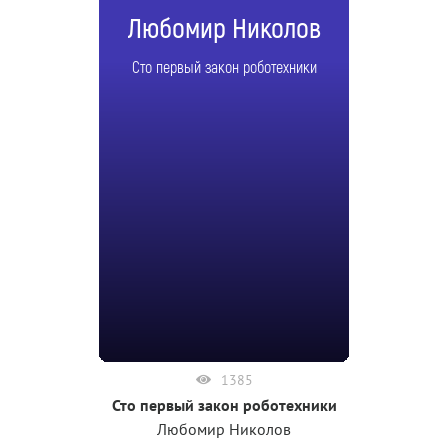
Любомир Николов
Сто первый закон роботехники
1385
Сто первый закон роботехники
Любомир Николов