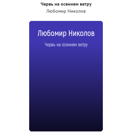
Червь на осеннем ветру
Любомир Николов
Любомир Николов
Червь на осеннем ветру