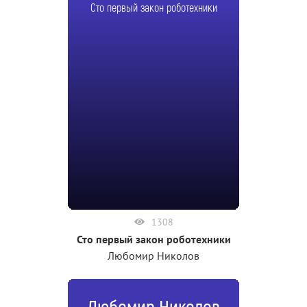
Сто первый закон роботехники
1308
Сто первый закон роботехники
Любомир Николов