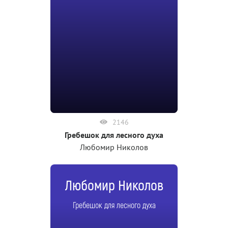
2146
Гребешок для лесного духа
Любомир Николов
Любомир Николов
Гребешок для лесного духа