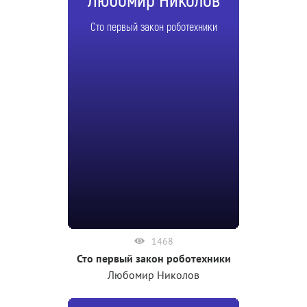
Любомир Николов
Сто первый закон роботехники
1468
Сто первый закон роботехники
Любомир Николов