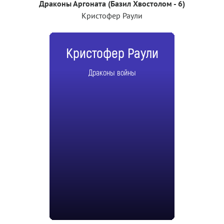
Драконы Аргоната (Базил Хвостолом - 6)
Кристофер Раули
Кристофер Раули
Драконы войны