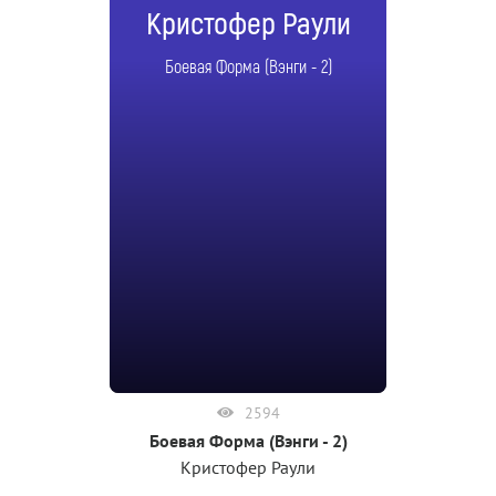
Кристофер Раули
Боевая Форма (Вэнги - 2)
2594
Боевая Форма (Вэнги - 2)
Кристофер Раули