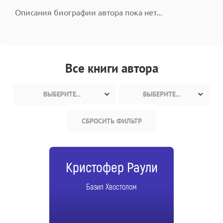
Описания биографии автора пока нет...
Все книги автора
ВЫБЕРИТЕ...
ВЫБЕРИТЕ...
СБРОСИТЬ ФИЛЬТР
Кристофер Раули
Базил Хвостолом