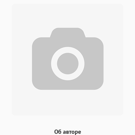
Об авторе