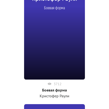
Боевая форма
3712
Боевая форма
Кристофер Раули