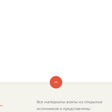
Все материалы взяты из открытых
источников и представлены