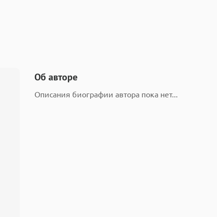
Об авторе
Описания биографии автора пока нет...