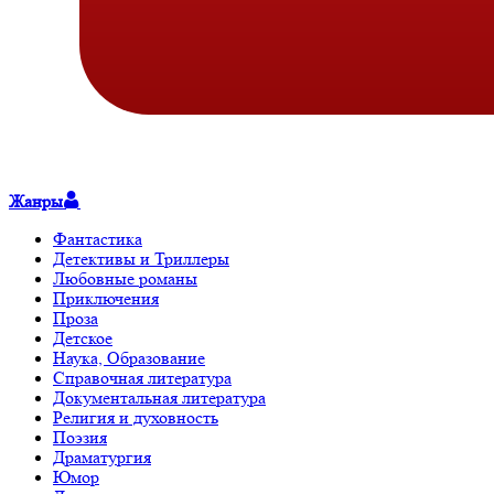
Жанры
Фантастика
Детективы и Триллеры
Любовные романы
Приключения
Проза
Детское
Наука, Образование
Справочная литература
Документальная литература
Религия и духовность
Поэзия
Драматургия
Юмор