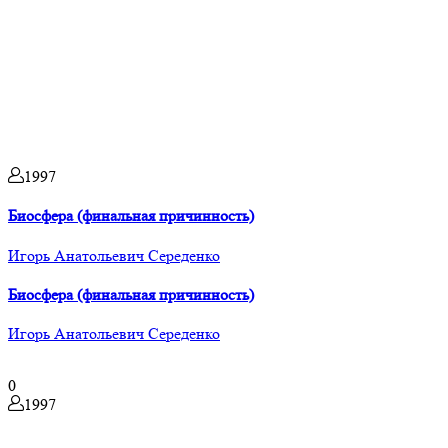
1997
Биосфера (финальная причинность)
Игорь Анатольевич Середенко
Биосфера (финальная причинность)
Игорь Анатольевич Середенко
0
1997