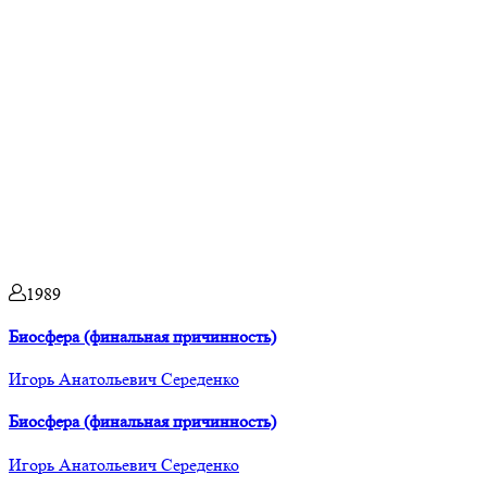
1989
Биосфера (финальная причинность)
Игорь Анатольевич Середенко
Биосфера (финальная причинность)
Игорь Анатольевич Середенко