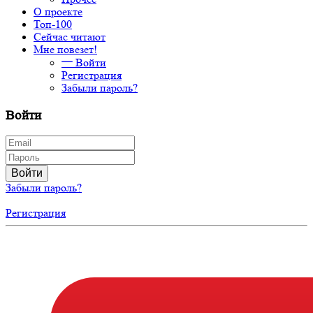
О проекте
Топ-100
Сейчас читают
Мне повезет!
Войти
Регистрация
Забыли пароль?
Войти
Войти
Забыли пароль?
Регистрация