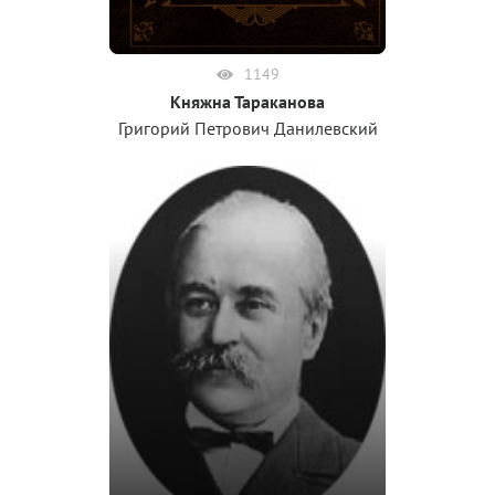
1149
Княжна Тараканова
Григорий Петрович Данилевский