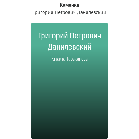
Каменка
Григорий Петрович Данилевский
Григорий Петрович
Данилевский
Княжна Тараканова