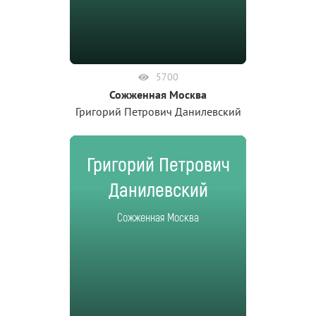
5700
Сожженная Москва
Григорий Петрович Данилевский
Григорий Петрович
Данилевский
Сожженная Москва