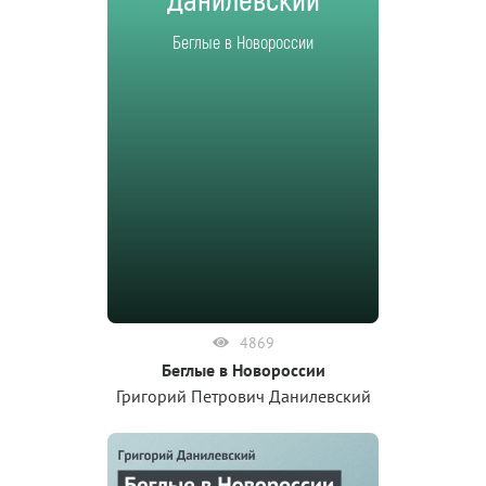
Данилевский
Беглые в Новороссии
4869
Беглые в Новороссии
Григорий Петрович Данилевский