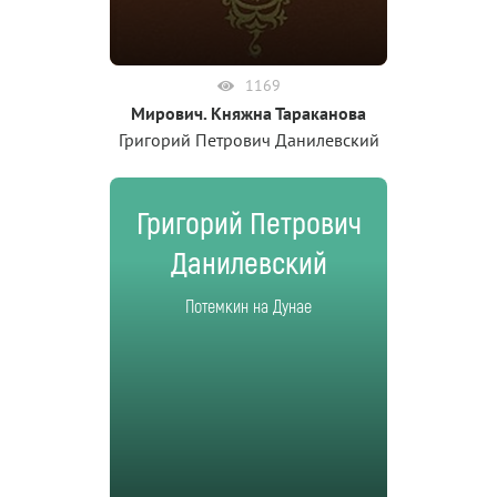
1169
Мирович. Княжна Тараканова
Григорий Петрович Данилевский
Григорий Петрович
Данилевский
Потемкин на Дунае