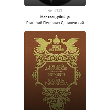
1383
Мертвец-убийца
Григорий Петрович Данилевский