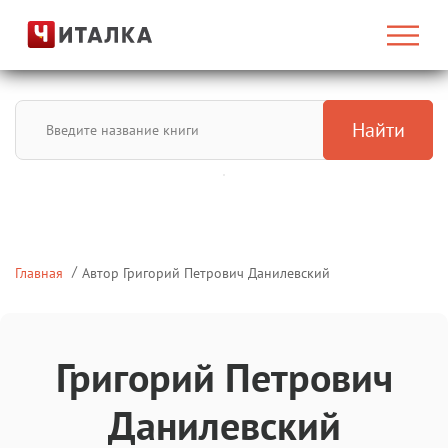
Найти
Главная
Автор Григорий Петрович Данилевский
Григорий Петрович
Данилевский