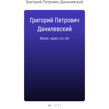
Григорий Петрович Данилевский
Григорий Петрович
Данилевский
Жизнь через сто лет
3793