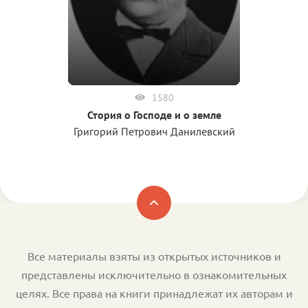
1580
Стория о Господе и о земле
Григорий Петрович Данилевский
Все материалы взяты из открытых источников и
представлены исключительно в ознакомительных
целях. Все права на книги принадлежат их авторам и