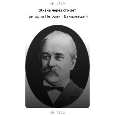
2589
Жизнь через сто лет
Григорий Петрович Данилевский
1813