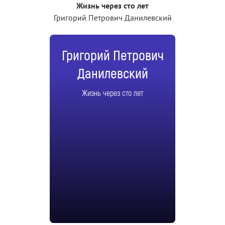
Жизнь через сто лет
Григорий Петрович Данилевский
Григорий Петрович
Данилевский
Жизнь через сто лет