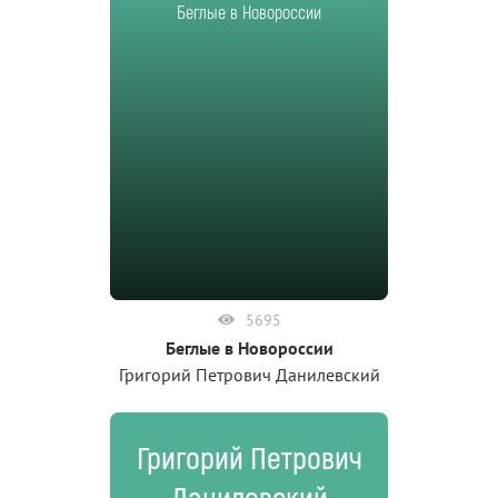
Беглые в Новороссии
5695
Беглые в Новороссии
Григорий Петрович Данилевский
Григорий Петрович