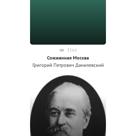
3564
Сожженная Москва
Григорий Петрович Данилевский