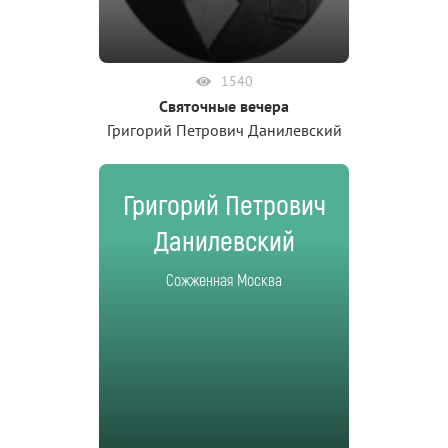
1540
Святочные вечера
Григорий Петрович Данилевский
Григорий Петрович
Данилевский
Сожженная Москва