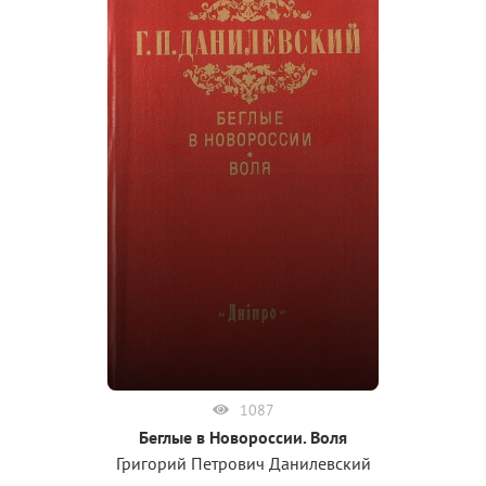
1087
Беглые в Новороссии. Воля
Григорий Петрович Данилевский