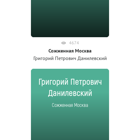
4674
Сожженная Москва
Григорий Петрович Данилевский
Григорий Петрович
Данилевский
Сожженная Москва