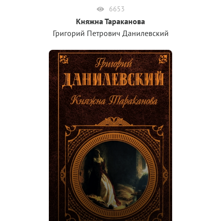
6653
Княжна Тараканова
Григорий Петрович Данилевский