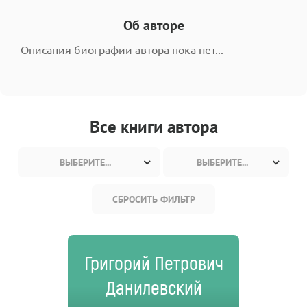
Об авторе
Описания биографии автора пока нет...
Все книги автора
ВЫБЕРИТЕ...
ВЫБЕРИТЕ...
СБРОСИТЬ ФИЛЬТР
Григорий Петрович
Данилевский