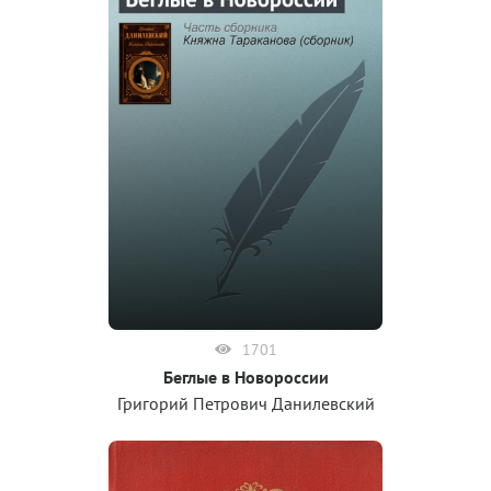
1701
Беглые в Новороссии
Григорий Петрович Данилевский