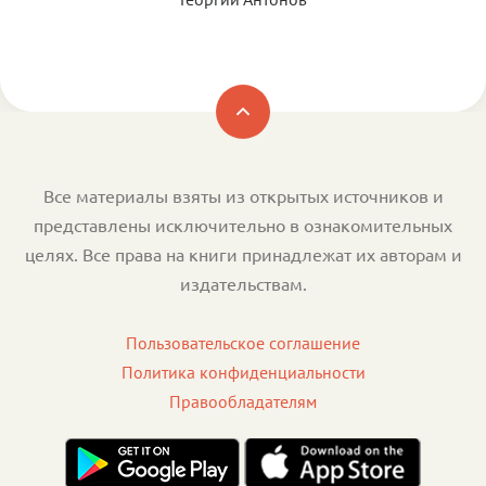
Все материалы взяты из открытых источников и
представлены исключительно в ознакомительных
целях. Все права на книги принадлежат их авторам и
издательствам.
Пользовательское соглашение
Политика конфиденциальности
Правообладателям