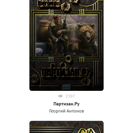
2397
Партизан.Ру
Георгий Антонов