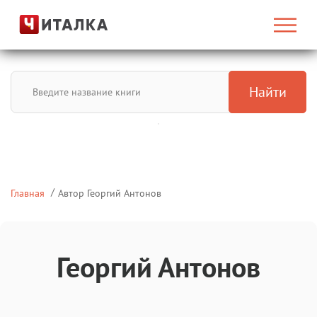
Найти
Главная
Автор Георгий Антонов
Георгий Антонов