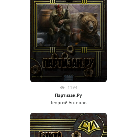
1194
Партизан.Ру
Георгий Антонов