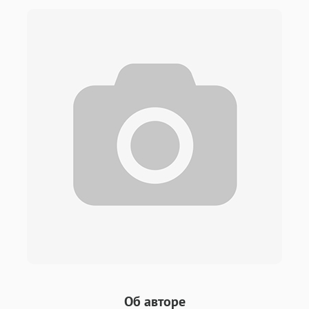
Об авторе