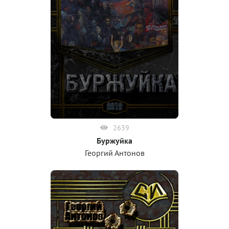
2639
Буржуйка
Георгий Антонов