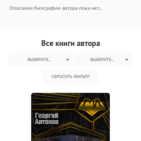
Описания биографии автора пока нет...
Все книги автора
ВЫБЕРИТЕ...
ВЫБЕРИТЕ...
СБРОСИТЬ ФИЛЬТР