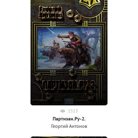
1513
Партизан.Ру-2.
Георгий Антонов