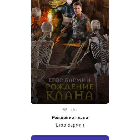
563
Рождение клана
Егор Бармин