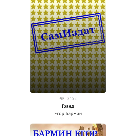
2452
Гранд
Егор Бармин