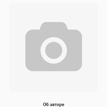
Об авторе