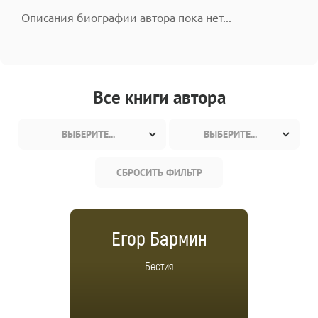
Описания биографии автора пока нет...
Все книги автора
ВЫБЕРИТЕ...
ВЫБЕРИТЕ...
СБРОСИТЬ ФИЛЬТР
Егор Бармин
Бестия