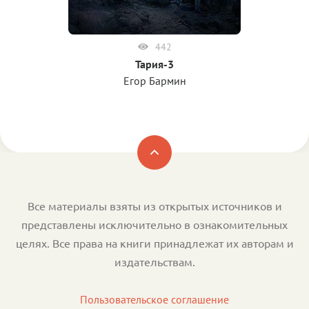
442
Тария-3
Егор Бармин
Все материалы взяты из открытых источников и
представлены исключительно в ознакомительных
целях. Все права на книги принадлежат их авторам и
издательствам.
Пользовательское соглашение