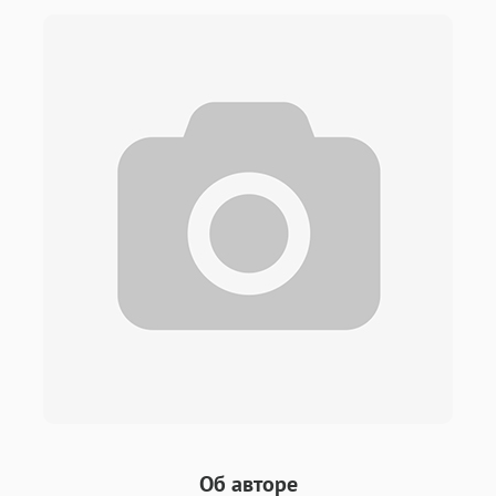
Об авторе