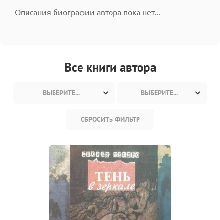
Описания биографии автора пока нет...
Все книги автора
ВЫБЕРИТЕ...
ВЫБЕРИТЕ...
СБРОСИТЬ ФИЛЬТР