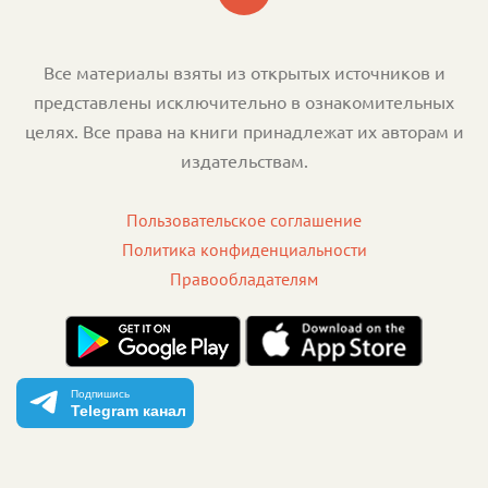
Все материалы взяты из открытых источников и
представлены исключительно в ознакомительных
целях. Все права на книги принадлежат их авторам и
издательствам.
Пользовательское соглашение
Политика конфиденциальности
Правообладателям
Подпишись
Telegram канал