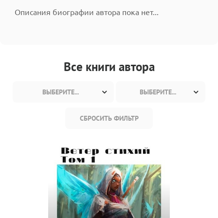
Описания биографии автора пока нет...
Все книги автора
ВЫБЕРИТЕ...
ВЫБЕРИТЕ...
СБРОСИТЬ ФИЛЬТР