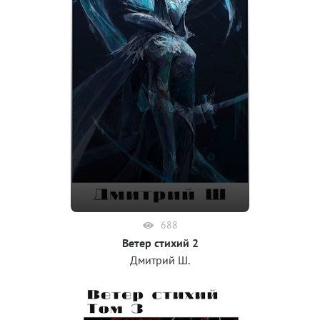
688
Ветер стихий 2
Дмитрий Ш.