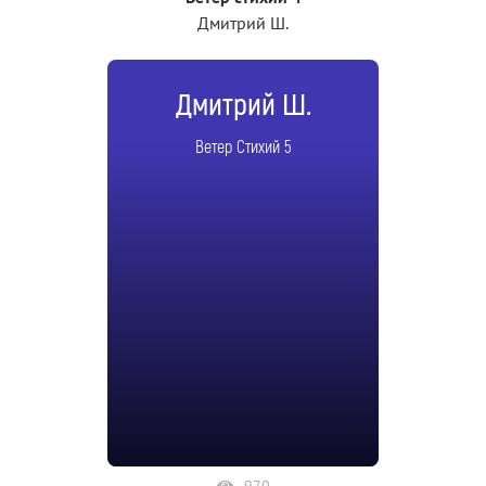
Дмитрий Ш.
Дмитрий Ш.
Ветер Стихий 5
970