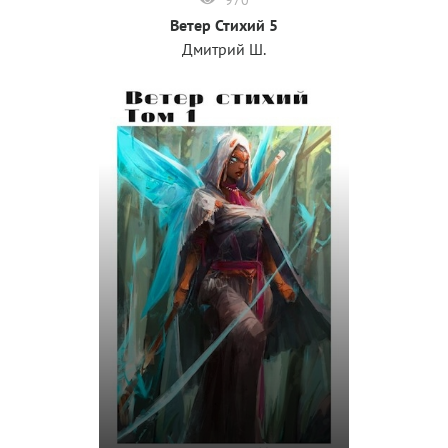
Ветер Стихий 5
Дмитрий Ш.