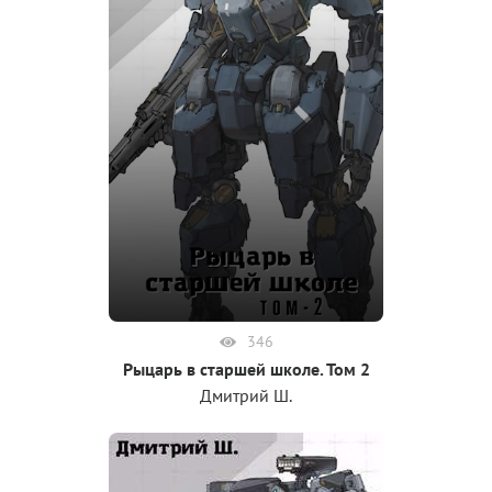
346
Рыцарь в старшей школе. Том 2
Дмитрий Ш.