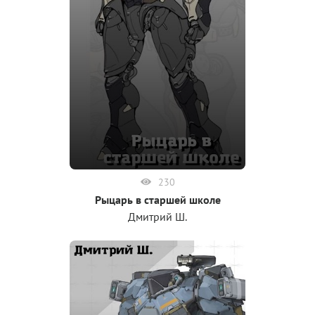
230
Рыцарь в старшей школе
Дмитрий Ш.