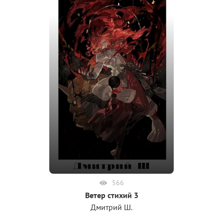
566
Ветер стихий 3
Дмитрий Ш.