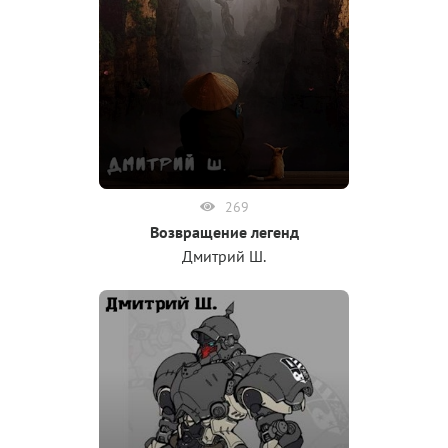
269
Возвращение легенд
Дмитрий Ш.