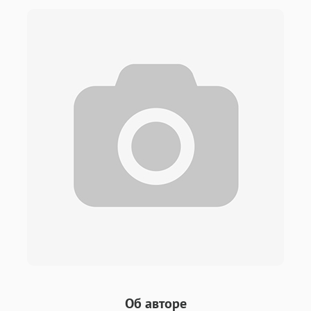
Об авторе