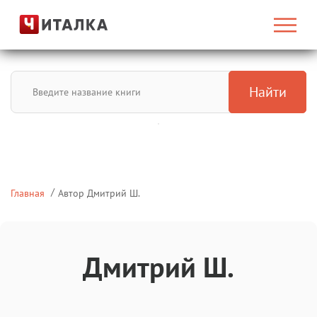
Найти
Главная
Автор Дмитрий Ш.
Дмитрий Ш.