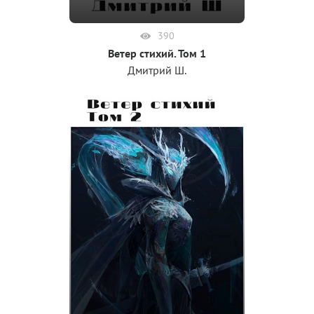
390
Ветер стихий. Том 1
Дмитрий Ш.