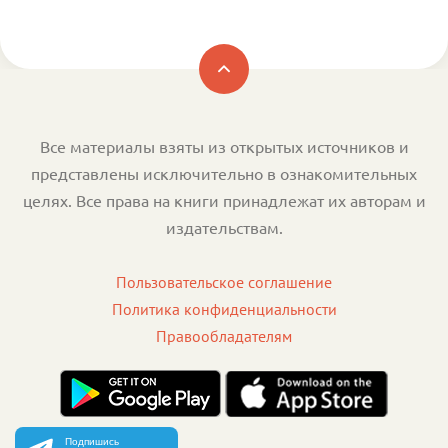
Все материалы взяты из открытых источников и
представлены исключительно в ознакомительных
целях. Все права на книги принадлежат их авторам и
издательствам.
Пользовательское соглашение
Политика конфиденциальности
Правообладателям
Подпишись