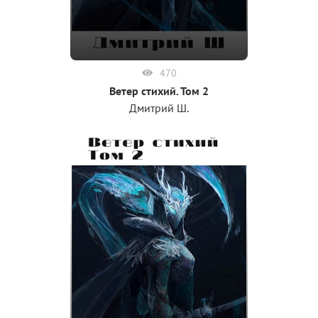
470
Ветер стихий. Том 2
Дмитрий Ш.