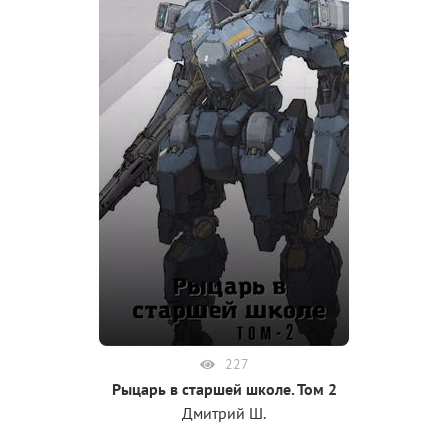
227
Рыцарь в старшей школе. Том 2
Дмитрий Ш.