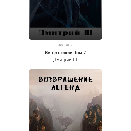
402
Ветер стихий. Том 2
Дмитрий Ш.