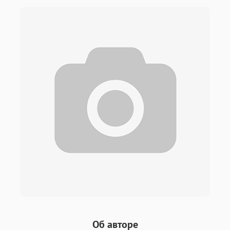
Об авторе