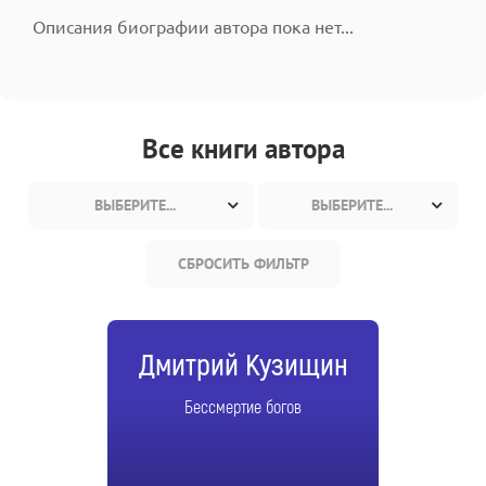
Описания биографии автора пока нет...
Все книги автора
ВЫБЕРИТЕ...
ВЫБЕРИТЕ...
СБРОСИТЬ ФИЛЬТР
Дмитрий Кузищин
Бессмертие богов