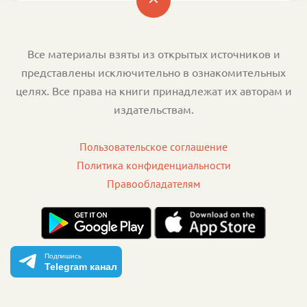
Все материалы взяты из открытых источников и
представлены исключительно в ознакомительных
целях. Все права на книги принадлежат их авторам и
издательствам.
Пользовательское соглашение
Политика конфиденциальности
Правообладателям
Подпишись
Telegram канал