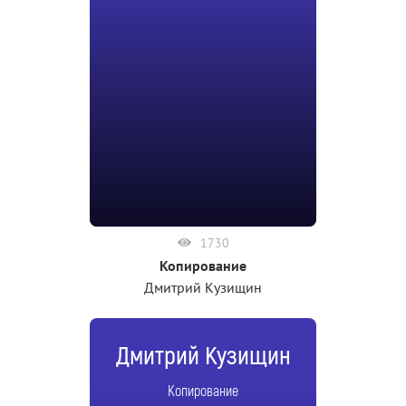
1730
Копирование
Дмитрий Кузищин
Дмитрий Кузищин
Копирование