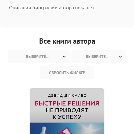
Описания биографии автора пока нет...
Все книги автора
ВЫБЕРИТЕ...
ВЫБЕРИТЕ...
СБРОСИТЬ ФИЛЬТР