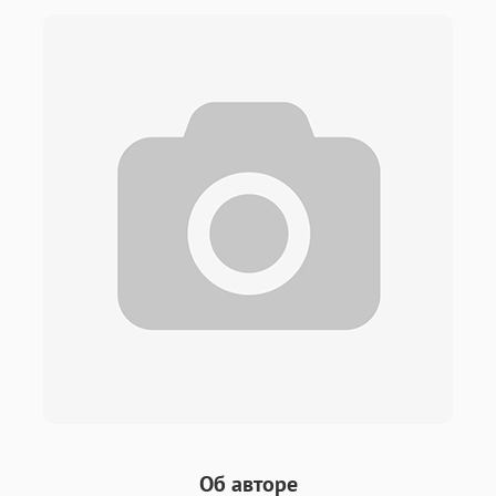
Об авторе