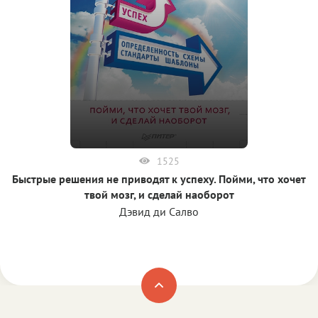
1525
Быстрые решения не приводят к успеху. Пойми, что хочет
твой мозг, и сделай наоборот
Дэвид ди Салво