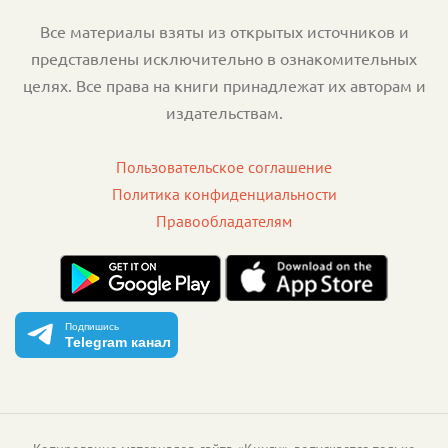
Все материалы взяты из открытых источников и
представлены исключительно в ознакомительных
целях. Все права на книги принадлежат их авторам и
издательствам.
Пользовательское соглашение
Политика конфиденциальности
Правообладателям
Подпишись
Telegram канал