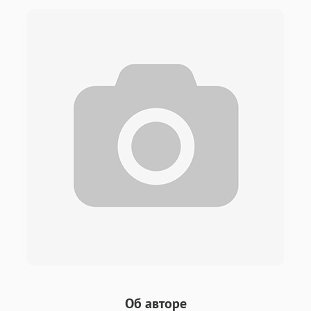
Об авторе