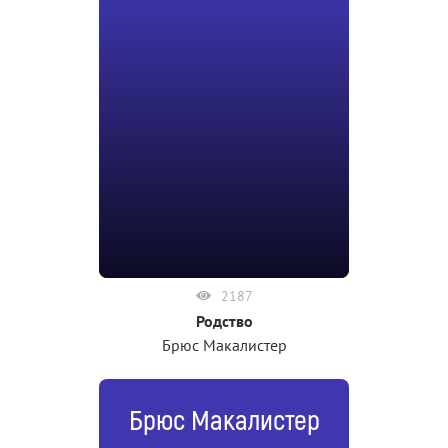
2187
Родство
Брюс Макалистер
Брюс Макалистер