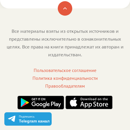
Все материалы взяты из открытых источников и
представлены исключительно в ознакомительных
целях. Все права на книги принадлежат их авторам и
издательствам.
Пользовательское соглашение
Политика конфиденциальности
Правообладателям
Подпишись
Telegram канал