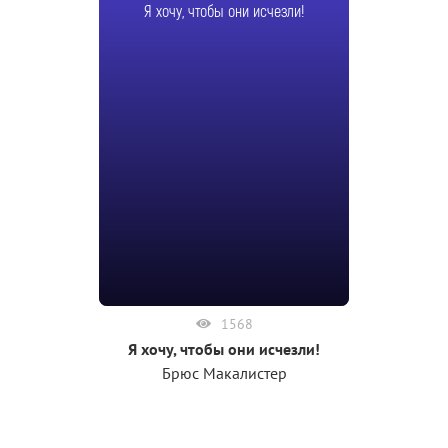
Я хочу, чтобы они исчезли!
1568
Я хочу, чтобы они исчезли!
Брюс Макалистер