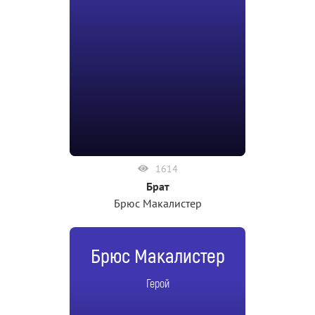
1614
Брат
Брюс Макалистер
Брюс Макалистер
Герой