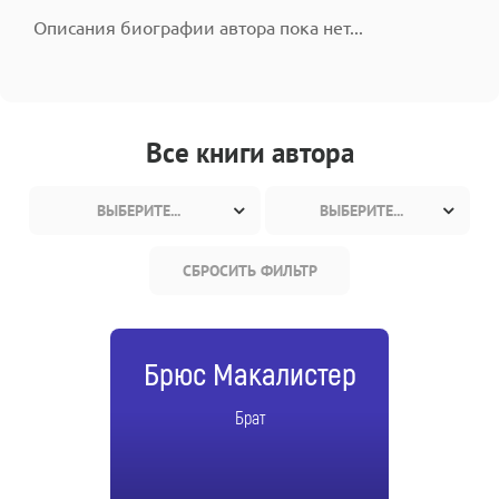
Описания биографии автора пока нет...
Все книги автора
ВЫБЕРИТЕ...
ВЫБЕРИТЕ...
СБРОСИТЬ ФИЛЬТР
Брюс Макалистер
Брат