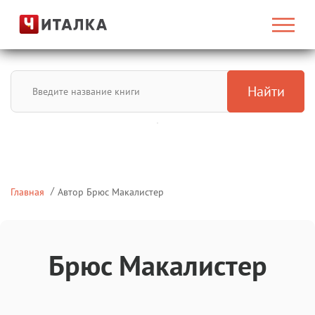
Найти
Главная
Автор Брюс Макалистер
Брюс Макалистер