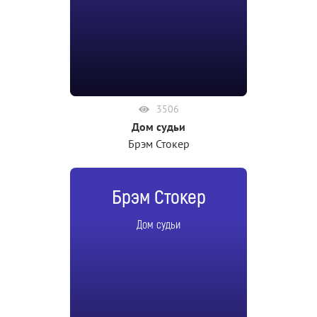
3506
Дом судьи
Брэм Стокер
Брэм Стокер
Дом судьи