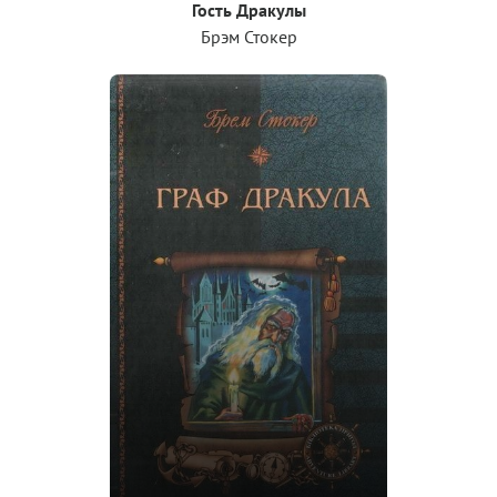
Гость Дракулы
Брэм Стокер