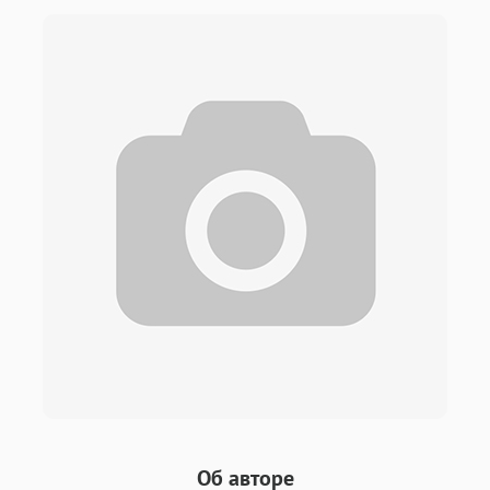
Об авторе