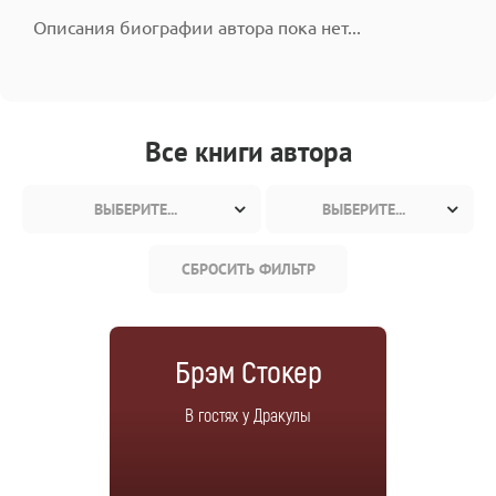
Описания биографии автора пока нет...
Все книги автора
ВЫБЕРИТЕ...
ВЫБЕРИТЕ...
СБРОСИТЬ ФИЛЬТР
Брэм Стокер
В гостях у Дракулы