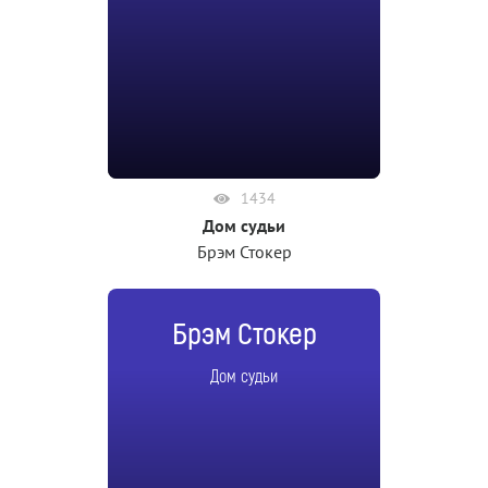
1434
Дом судьи
Брэм Стокер
Брэм Стокер
Дом судьи