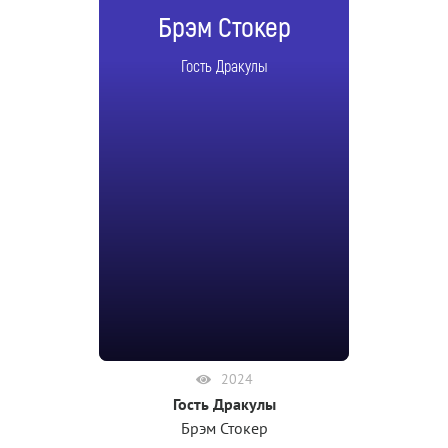
Брэм Стокер
Гость Дракулы
2024
Гость Дракулы
Брэм Стокер