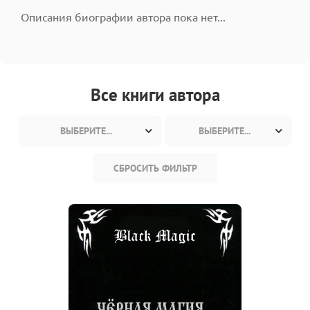
Описания биографии автора пока нет...
Все книги автора
ВЫБЕРИТЕ...
ВЫБЕРИТЕ...
СБРОСИТЬ ФИЛЬТР