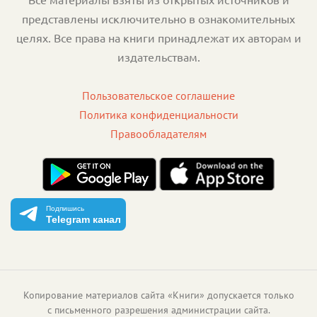
представлены исключительно в ознакомительных
целях. Все права на книги принадлежат их авторам и
издательствам.
Пользовательское соглашение
Политика конфиденциальности
Правообладателям
Подпишись
Telegram канал
Копирование материалов сайта «Книги» допускается только
с письменного разрешения администрации сайта.