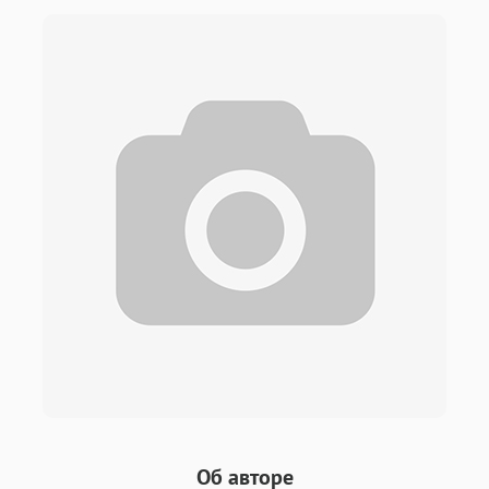
Об авторе