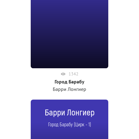
1342
Город Барабу
Барри Лонгиер
Барри Лонгиер
Город Барабу (Цирк - 1)