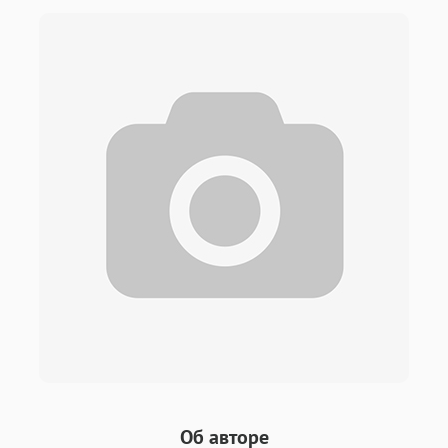
Об авторе