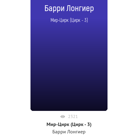
Барри Лонгиер
Мир-Цирк (Цирк - 3)
2321
Мир-Цирк (Цирк - 3)
Барри Лонгиер