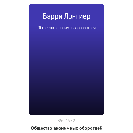
Барри Лонгиер
Общество анонимных оборотней
1532
Общество анонимных оборотней