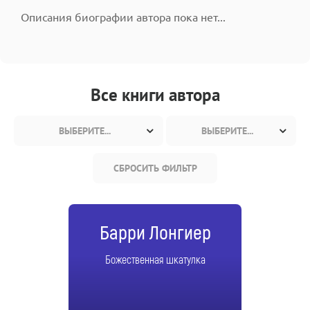
Описания биографии автора пока нет...
Все книги автора
ВЫБЕРИТЕ...
ВЫБЕРИТЕ...
СБРОСИТЬ ФИЛЬТР
Барри Лонгиер
Божественная шкатулка