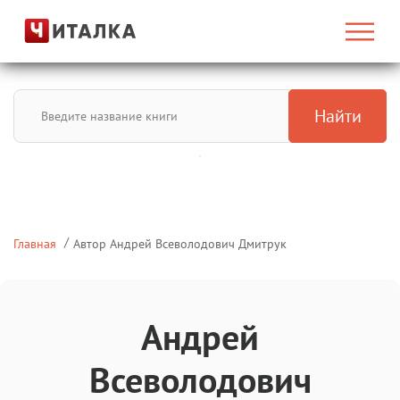
Найти
Главная
Автор Андрей Всеволодович Дмитрук
Андрей
Всеволодович