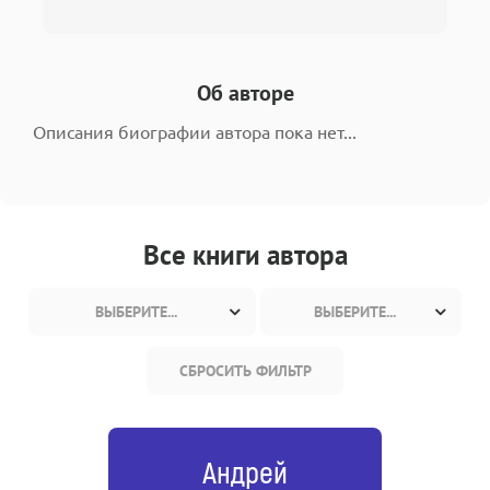
Об авторе
Описания биографии автора пока нет...
Все книги автора
ВЫБЕРИТЕ...
ВЫБЕРИТЕ...
СБРОСИТЬ ФИЛЬТР
Андрей