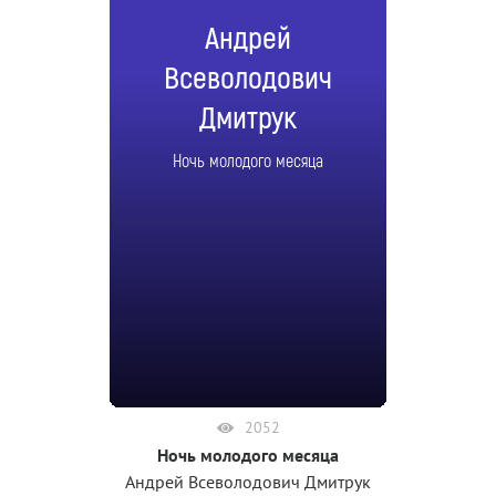
Андрей
Всеволодович
Дмитрук
Ночь молодого месяца
2052
Ночь молодого месяца
Андрей Всеволодович Дмитрук