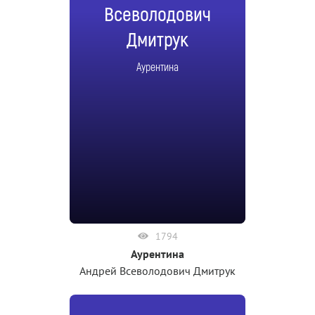
Всеволодович
Дмитрук
Аурентина
1794
Аурентина
Андрей Всеволодович Дмитрук