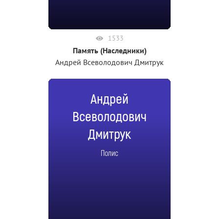
1533
Память (Наследники)
Андрей Всеволодович Дмитрук
Андрей
Всеволодович
Дмитрук
Полис