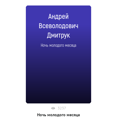
Андрей
Всеволодович
Дмитрук
Ночь молодого месяца
3237
Ночь молодого месяца