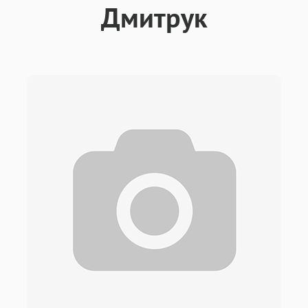
Дмитрук