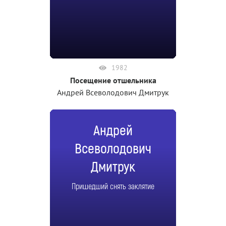
1982
Посещение отшельника
Андрей Всеволодович Дмитрук
Андрей
Всеволодович
Дмитрук
Пришедший снять заклятие