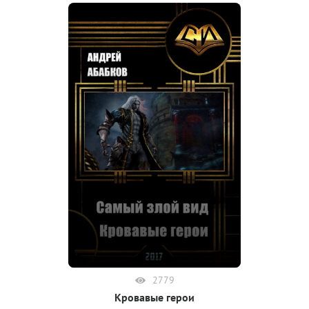
2779
Кровавые герои