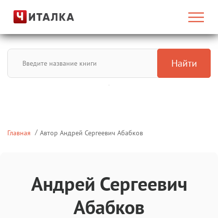
Найти
Главная
Автор Андрей Сергеевич Абабков
Андрей Сергеевич
Абабков