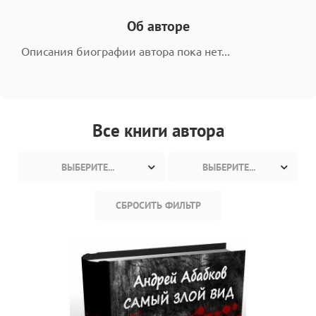
Об авторе
Описания биографии автора пока нет...
Все книги автора
ВЫБЕРИТЕ...
ВЫБЕРИТЕ...
СБРОСИТЬ ФИЛЬТР