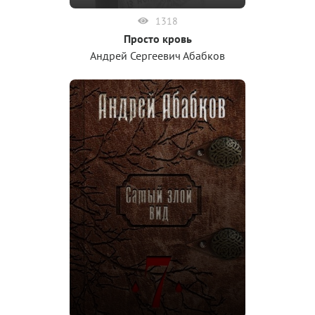
1318
Просто кровь
Андрей Сергеевич Абабков