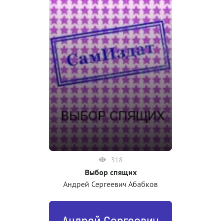
318
Выбор спящих
Андрей Сергеевич Абабков