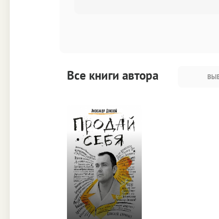
Все книги автора
ВЫБ