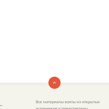
Все материалы взяты из открытых
источников и представлены