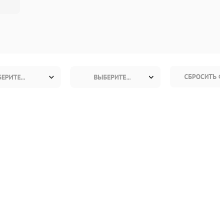
СБРОСИТЬ 
ЕРИТЕ...
ВЫБЕРИТЕ...