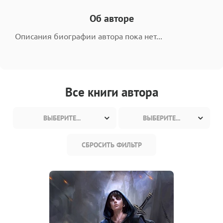
Об авторе
Описания биографии автора пока нет...
Все книги автора
ВЫБЕРИТЕ...
ВЫБЕРИТЕ...
СБРОСИТЬ ФИЛЬТР