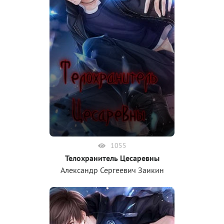
1055
Телохранитель Цесаревны
Александр Сергеевич Заикин