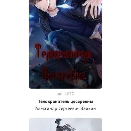
1077
Телохранитель цесаревны
Александр Сергеевич Заикин