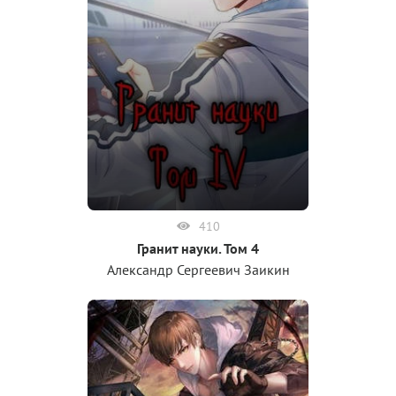
410
Гранит науки. Том 4
Александр Сергеевич Заикин