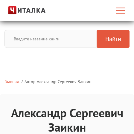
Найти
Главная
Автор Александр Сергеевич Заикин
Александр Сергеевич
Заикин