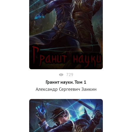
729
Гранит науки. Том 1
Александр Сергеевич Заикин