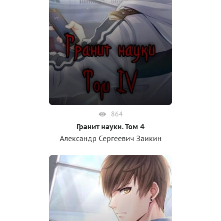
864
Гранит науки. Том 4
Александр Сергеевич Заикин