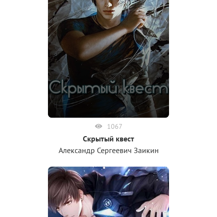
1067
Скрытый квест
Александр Сергеевич Заикин