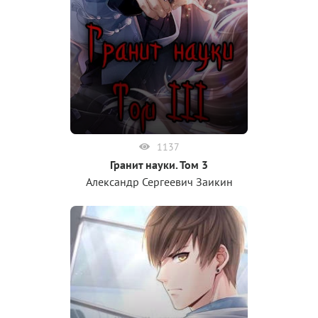
1137
Гранит науки. Том 3
Александр Сергеевич Заикин