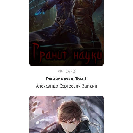
2672
Гранит науки. Том 1
Александр Сергеевич Заикин