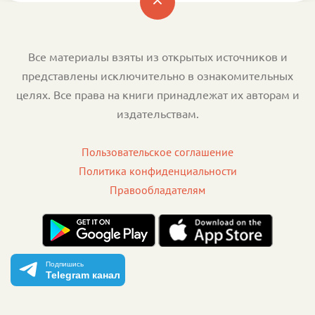
Все материалы взяты из открытых источников и
представлены исключительно в ознакомительных
целях. Все права на книги принадлежат их авторам и
издательствам.
Пользовательское соглашение
Политика конфиденциальности
Правообладателям
Подпишись
Telegram канал