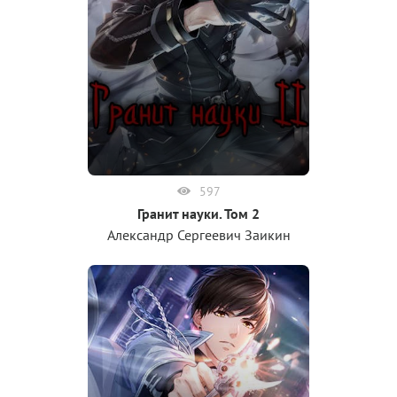
597
Гранит науки. Том 2
Александр Сергеевич Заикин