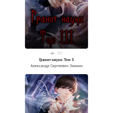
707
Гранит науки. Том 3
Александр Сергеевич Заикин