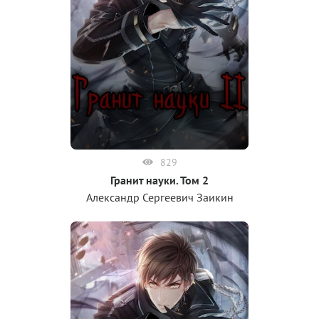
829
Гранит науки. Том 2
Александр Сергеевич Заикин