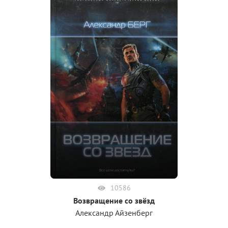
10586
Возвращение со звёзд
Александр Айзенберг