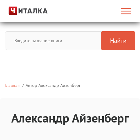
Найти
Главная
Автор Александр Айзенберг
Александр Айзенберг