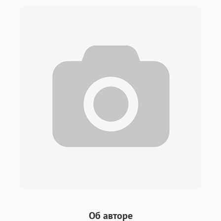
Об авторе