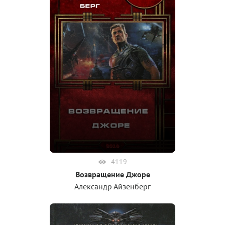
4119
Возвращение Джоре
Александр Айзенберг