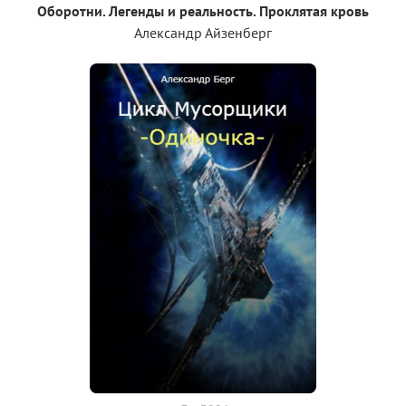
Оборотни. Легенды и реальность. Проклятая кровь
Александр Айзенберг