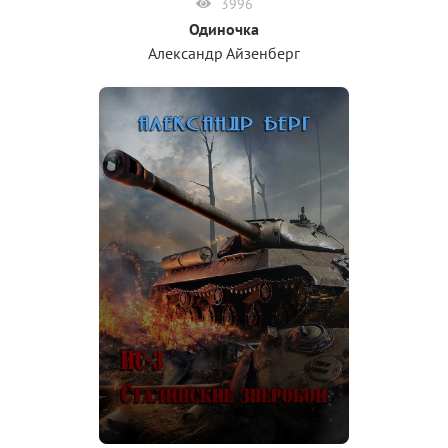
3996
Одиночка
Александр Айзенберг