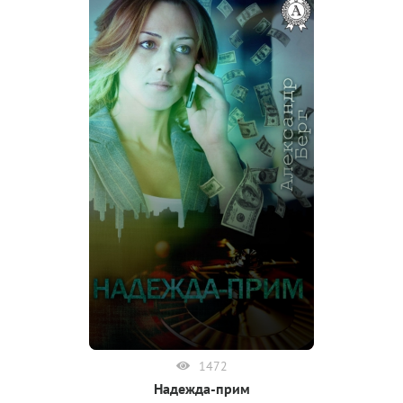
1472
Надежда-прим