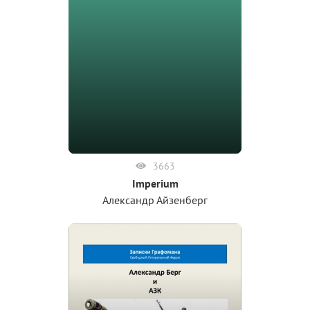
3663
Imperium
Александр Айзенберг