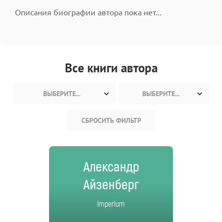
Описания биографии автора пока нет...
Все книги автора
ВЫБЕРИТЕ...
ВЫБЕРИТЕ...
СБРОСИТЬ ФИЛЬТР
Александр
Айзенберг
Imperium