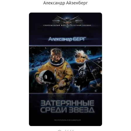
Александр Айзенберг