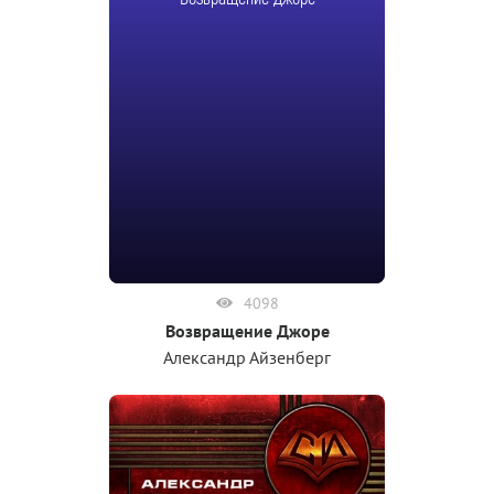
4098
Возвращение Джоре
Александр Айзенберг