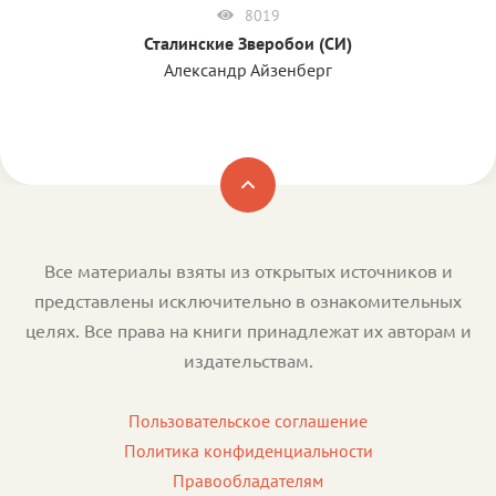
8019
Сталинские Зверобои (СИ)
Александр Айзенберг
Все материалы взяты из открытых источников и
представлены исключительно в ознакомительных
целях. Все права на книги принадлежат их авторам и
издательствам.
Пользовательское соглашение
Политика конфиденциальности
Правообладателям