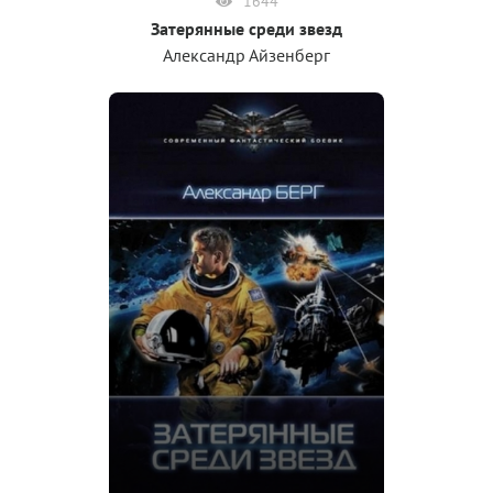
1644
Затерянные среди звезд
Александр Айзенберг