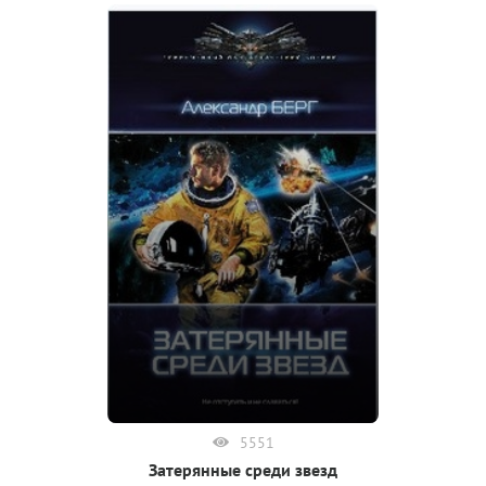
5551
Затерянные среди звезд