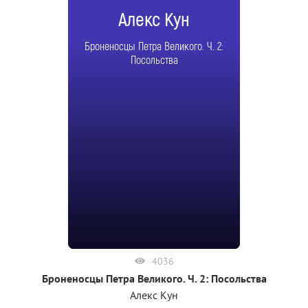
Алекс Кун
Броненосцы Петра Великого. Ч. 2:
Посольства
4036
Броненосцы Петра Великого. Ч. 2: Посольства
Алекс Кун