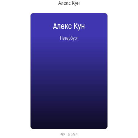
Алекс Кун
Алекс Кун
Петербург
8394