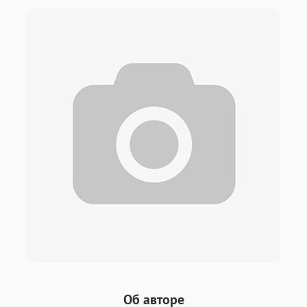
Об авторе