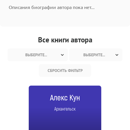
Описания биографии автора пока нет...
Все книги автора
ВЫБЕРИТЕ...
ВЫБЕРИТЕ...
СБРОСИТЬ ФИЛЬТР
Алекс Кун
Архангельск