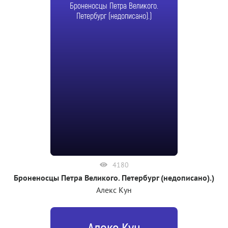
Броненосцы Петра Великого.
Петербург (недописано).)
4180
Броненосцы Петра Великого. Петербург (недописано).)
Алекс Кун