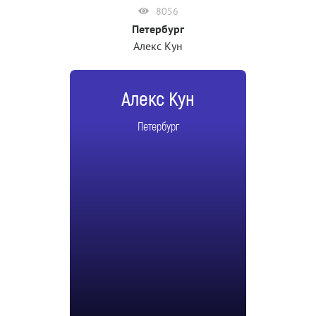
8056
Петербург
Алекс Кун
Алекс Кун
Петербург