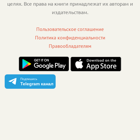
целях. Все права на книги принадлежат их авторам и
издательствам.
Пользовательское соглашение
Политика конфиденциальности
Правообладателям
Подпишись
Telegram канал
Копирование материалов сайта «Книги» допускается только
с письменного разрешения администрации сайта.
Информационная продукция сайта запрещена для детей (18+).