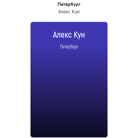
Петербург
Алекс Кун
Алекс Кун
Петербург