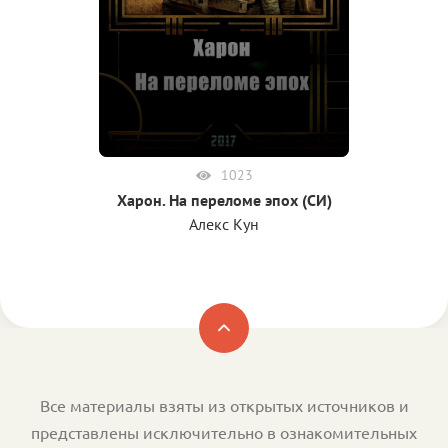
1023
Харон. На переломе эпох (СИ)
Алекс Кун
Все материалы взяты из открытых источников и
представлены исключительно в ознакомительных