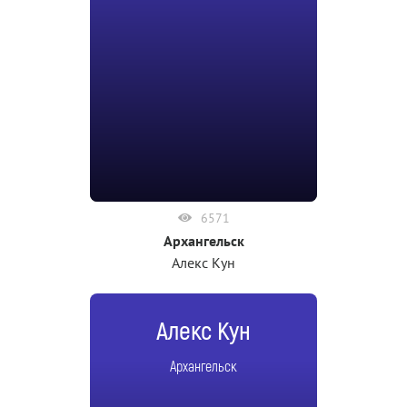
6571
Архангельск
Алекс Кун
Алекс Кун
Архангельск