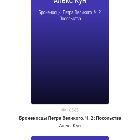
Алекс Кун
Броненосцы Петра Великого. Ч. 2:
Посольства
6585
Броненосцы Петра Великого. Ч. 2: Посольства
Алекс Кун