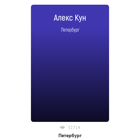
Алекс Кун
Петербург
32714
Петербург