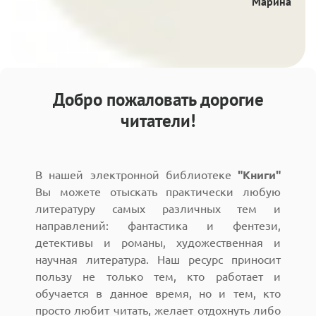
Марина
Добро пожаловать дорогие
читатели!
В нашей электронной библиотеке
"Книги"
Вы можете отыскать практически любую
литературу самых различных тем и
направлений: фантастика и фентези,
детективы и романы, художественная и
научная литература. Наш ресурс приносит
пользу не только тем, кто работает и
обучается в данное время, но и тем, кто
просто любит читать, желает отдохнуть либо