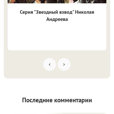
Серия "Звездный взвод" Николая
Андреева
Последние комментарии