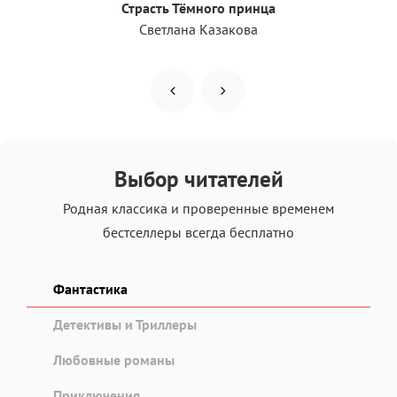
Страсть Тёмного принца
Светлана Казакова
Выбор читателей
Родная классика и проверенные временем
бестселлеры всегда бесплатно
Фантастика
Детективы и Триллеры
Любовные романы
Приключения