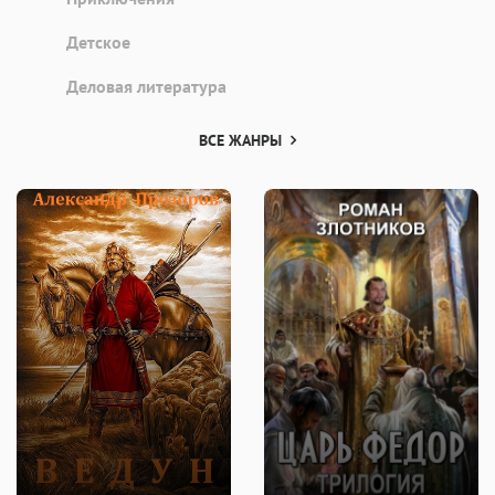
Детское
Деловая литература
ВСЕ ЖАНРЫ