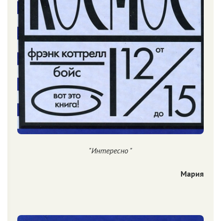
"Интересно "
Мария