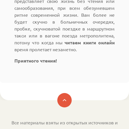
представляет свою жизнь без чтения или
самообразования, при всем обезумевшем
ритме современной жизни. Вам более не
будет скучно в больничных очередях,
пробке, скучноватой поездке в маршрутном
такси или в вагоне поезда метрополитена,
потому что когда мы
читаем книги онлайн
время пролетает незаметно.
Приятного чтения!
Все материалы взяты из открытых источников и