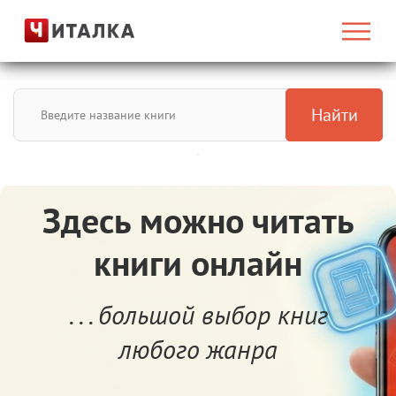
Найти
Здесь можно читать
книги онлайн
. . . большой выбор книг
любого жанра