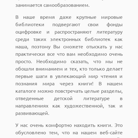
занимается самообразованием.
В наше время даже крупные мировые
библиотеки подвергают свои фонды
оцифровке и распространяют литературу
среди таких электронных библиотек как
наша, поэтому Вы сможете отыскать у нас
практически все что вам необходимо очень
просто. Необходимо сказать, что мы не
обошли вниманием и тех, кто только делает
первые шаги в увлекающий мир чтения и
познания мира через книги! В нашем
каталоге можно повстречать целые разделы,
отведенные детской литературе в
направлениях как художественной, так и
развивающей.
У нас очень комфортно находить книги. Это
обусловлено тем, что на нашем веб-сайте