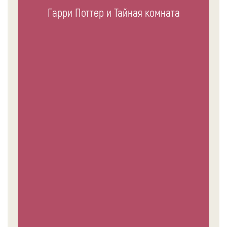
Гарри Поттер и Тайная комната