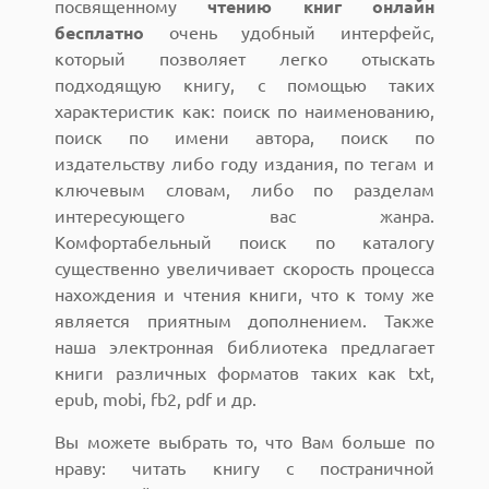
посвященному
чтению книг онлайн
бесплатно
очень удобный интерфейс,
который позволяет легко отыскать
подходящую книгу, с помощью таких
характеристик как: поиск по наименованию,
поиск по имени автора, поиск по
издательству либо году издания, по тегам и
ключевым словам, либо по разделам
интересующего вас жанра.
Комфортабельный поиск по каталогу
существенно увеличивает скорость процесса
нахождения и чтения книги, что к тому же
является приятным дополнением. Также
наша электронная библиотека предлагает
книги различных форматов таких как txt,
epub, mobi, fb2, pdf и др.
Вы можете выбрать то, что Вам больше по
нраву: читать книгу с постраничной