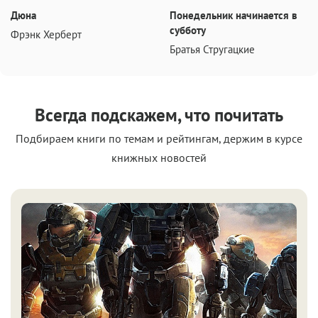
Дюна
Понедельник начинается в
субботу
Фрэнк Херберт
Братья Стругацкие
Всегда подскажем, что почитать
Подбираем книги по темам и рейтингам, держим в курсе
книжных новостей