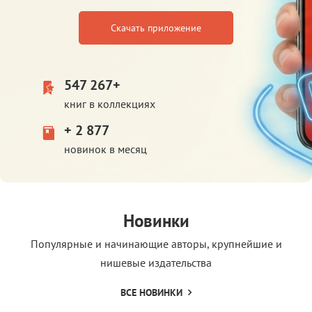
Скачать приложение
547 267+
книг в коллекциях
+ 2 877
новинок в месяц
Новинки
Популярные и начинающие авторы, крупнейшие и
нишевые издательства
ВСЕ НОВИНКИ