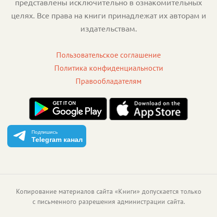
представлены исключительно в ознакомительных
целях. Все права на книги принадлежат их авторам и
издательствам.
Пользовательское соглашение
Политика конфиденциальности
Правообладателям
Подпишись
Telegram канал
Копирование материалов сайта «Книги» допускается только
с письменного разрешения администрации сайта.