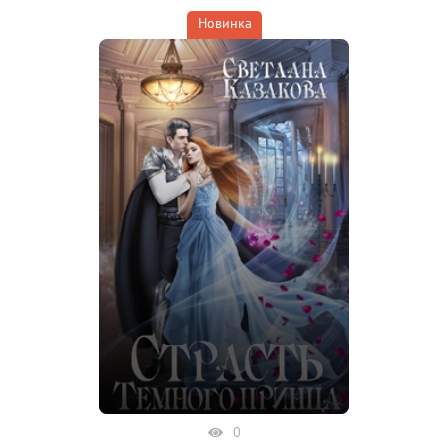
Новинка
0