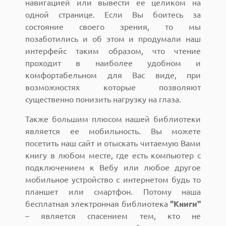
навигацией или вывести ее целиком на
одной странице. Если Вы боитесь за
состояние своего зрения, то мы
позаботились и об этом и продумали наш
интерфейс таким образом, что чтение
проходит в наиболее удобном и
комфортабельном для Вас виде, при
возможностях которые позволяют
существенно понизить нагрузку на глаза.
Также большим плюсом нашей библиотеки
является ее мобильность. Вы можете
посетить наш сайт и отыскать читаемую Вами
книгу в любом месте, где есть компьютер с
подключением к Вебу или любое другое
мобильное устройство с интернетом будь то
планшет или смартфон. Потому наша
бесплатная электронная библиотека
"Книги"
– является спасением тем, кто не