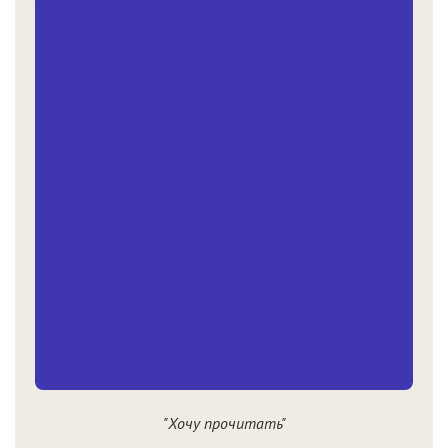
"Хочу прочитать"